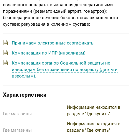
связочного аппарата, вызванная дегенеративными
поражениями (ревматоидный артрит, гонартроз);
безоперационное лечение боковых связок коленного
сустава; рекурвация в коленном суставе;
Принимаем электронные сертификаты
Компенсация по ИПР (инвалидам).
Компенсация органов Социальной защиты не
инвалидам без ограничения по возрасту (детям и
взрослым).
Характеристики
Информация находится в
Где магазины
разделе "Где купить"
Информация находится в
Где магазины
разделе "Где купить"