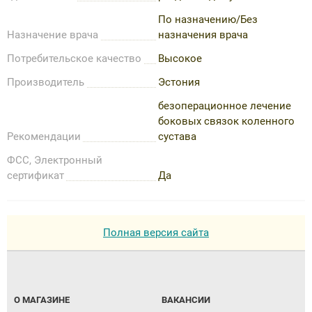
По назначению/Без
Назначение врача
назначения врача
Потребительское качество
Высокое
Производитель
Эстония
безоперационное лечение
боковых связок коленного
Рекомендации
сустава
ФСС, Электронный
сертификат
Да
Полная версия сайта
О МАГАЗИНЕ
ВАКАНСИИ