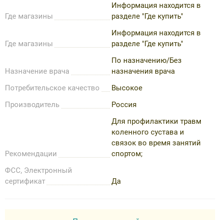
Информация находится в
Где магазины
разделе "Где купить"
Информация находится в
Где магазины
разделе "Где купить"
По назначению/Без
Назначение врача
назначения врача
Потребительское качество
Высокое
Производитель
Россия
Для профилактики травм
коленного сустава и
связок во время занятий
Рекомендации
спортом;
ФСС, Электронный
сертификат
Да