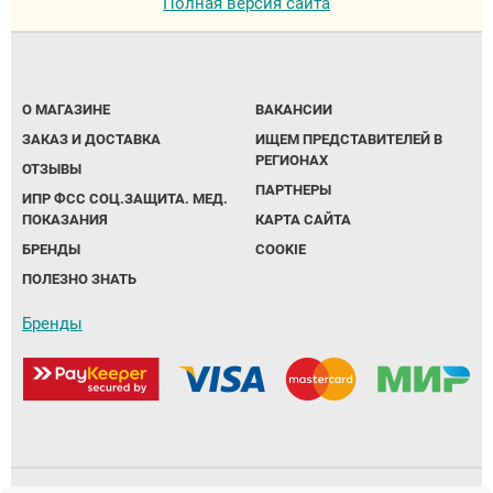
Полная версия сайта
О МАГАЗИНЕ
ВАКАНСИИ
ЗАКАЗ И ДОСТАВКА
ИЩЕМ ПРЕДСТАВИТЕЛЕЙ В
РЕГИОНАХ
ОТЗЫВЫ
ПАРТНЕРЫ
ИПР ФСС СОЦ.ЗАЩИТА. МЕД.
ПОКАЗАНИЯ
КАРТА САЙТА
БРЕНДЫ
COOKIE
ПОЛЕЗНО ЗНАТЬ
Бренды