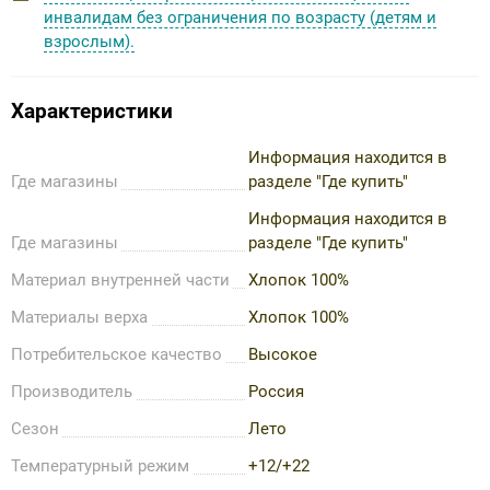
инвалидам без ограничения по возрасту (детям и
взрослым).
Характеристики
Информация находится в
Где магазины
разделе "Где купить"
Информация находится в
Где магазины
разделе "Где купить"
Материал внутренней части
Хлопок 100%
Материалы верха
Хлопок 100%
Потребительское качество
Высокое
Производитель
Россия
Сезон
Лето
Температурный режим
+12/+22