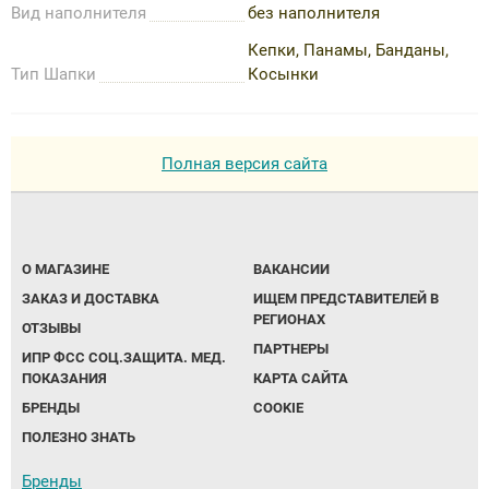
Вид наполнителя
без наполнителя
Кепки, Панамы, Банданы,
Тип Шапки
Косынки
Полная версия сайта
О МАГАЗИНЕ
ВАКАНСИИ
ЗАКАЗ И ДОСТАВКА
ИЩЕМ ПРЕДСТАВИТЕЛЕЙ В
РЕГИОНАХ
ОТЗЫВЫ
ПАРТНЕРЫ
ИПР ФСС СОЦ.ЗАЩИТА. МЕД.
ПОКАЗАНИЯ
КАРТА САЙТА
БРЕНДЫ
COOKIE
ПОЛЕЗНО ЗНАТЬ
Бренды