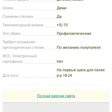
Сезон
Деми
Съемная стелька
Да
Температурный режим
+5/-15
Тип обуви
Профилактическая
Требует вложения
ортопедических стелек
По желанию покупателя
ФСС, Электронный
сертификат
Нет
На первые шаги для лялек
Для кого
р-р 18-24
Полная версия сайта