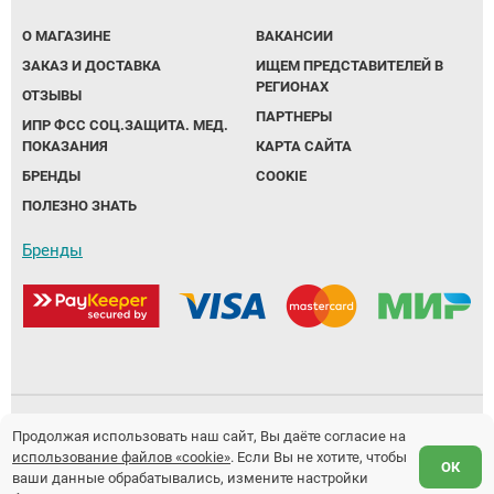
О МАГАЗИНЕ
ВАКАНСИИ
ЗАКАЗ И ДОСТАВКА
ИЩЕМ ПРЕДСТАВИТЕЛЕЙ В
РЕГИОНАХ
ОТЗЫВЫ
ПАРТНЕРЫ
ИПР ФСС СОЦ.ЗАЩИТА. МЕД.
ПОКАЗАНИЯ
КАРТА САЙТА
БРЕНДЫ
COOKIE
ПОЛЕЗНО ЗНАТЬ
Бренды
Политика обработки персональных данных
Продолжая использовать наш сайт, Вы даёте согласие на
использование файлов «cookie»
. Если Вы не хотите, чтобы
Предложение не является публичной офертой.
ОК
ваши данные обрабатывались, измените настройки