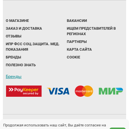
О МАГАЗИНЕ
ВАКАНСИИ
ЗАКАЗ И ДОСТАВКА
ИЩЕМ ПРЕДСТАВИТЕЛЕЙ В
РЕГИОНАХ
ОТЗЫВЫ
ПАРТНЕРЫ
ИПР ФСС СОЦ.ЗАЩИТА. МЕД.
ПОКАЗАНИЯ
КАРТА САЙТА
БРЕНДЫ
COOKIE
ПОЛЕЗНО ЗНАТЬ
Бренды
Политика обработки персональных данных
Продолжая использовать наш сайт, Вы даёте согласие на