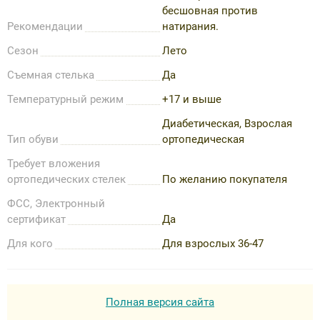
бесшовная против
Рекомендации
натирания.
Сезон
Лето
Съемная стелька
Да
Температурный режим
+17 и выше
Диабетическая, Взрослая
Тип обуви
ортопедическая
Требует вложения
ортопедических стелек
По желанию покупателя
ФСС, Электронный
сертификат
Да
Для кого
Для взрослых 36-47
Полная версия сайта