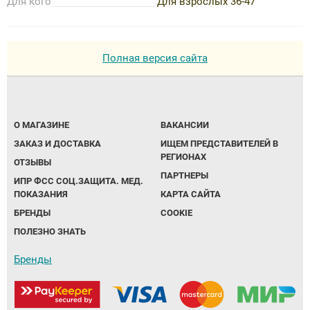
Для кого
Для взрослых 36-47
Полная версия сайта
О МАГАЗИНЕ
ВАКАНСИИ
ЗАКАЗ И ДОСТАВКА
ИЩЕМ ПРЕДСТАВИТЕЛЕЙ В
РЕГИОНАХ
ОТЗЫВЫ
ПАРТНЕРЫ
ИПР ФСС СОЦ.ЗАЩИТА. МЕД.
ПОКАЗАНИЯ
КАРТА САЙТА
БРЕНДЫ
COOKIE
ПОЛЕЗНО ЗНАТЬ
Бренды