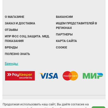
О МАГАЗИНЕ
ВАКАНСИИ
ЗАКАЗ И ДОСТАВКА
ИЩЕМ ПРЕДСТАВИТЕЛЕЙ В
РЕГИОНАХ
ОТЗЫВЫ
ПАРТНЕРЫ
ИПР ФСС СОЦ.ЗАЩИТА. МЕД.
ПОКАЗАНИЯ
КАРТА САЙТА
БРЕНДЫ
COOKIE
ПОЛЕЗНО ЗНАТЬ
Бренды
Политика обработки персональных данных
Продолжая использовать наш сайт, Вы даёте согласие на