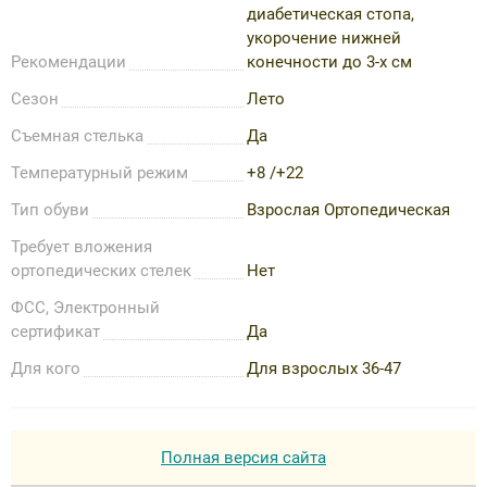
диабетическая стопа,
укорочение нижней
Рекомендации
конечности до 3-х см
Сезон
Лето
Съемная стелька
Да
Температурный режим
+8 /+22
Тип обуви
Взрослая Ортопедическая
Требует вложения
ортопедических стелек
Нет
ФСС, Электронный
сертификат
Да
Для кого
Для взрослых 36-47
Полная версия сайта