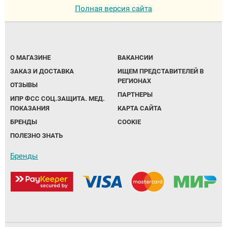
Полная версия сайта
О МАГАЗИНЕ
ВАКАНСИИ
ЗАКАЗ И ДОСТАВКА
ИЩЕМ ПРЕДСТАВИТЕЛЕЙ В
РЕГИОНАХ
ОТЗЫВЫ
ПАРТНЕРЫ
ИПР ФСС СОЦ.ЗАЩИТА. МЕД.
ПОКАЗАНИЯ
КАРТА САЙТА
БРЕНДЫ
COOKIE
ПОЛЕЗНО ЗНАТЬ
Бренды