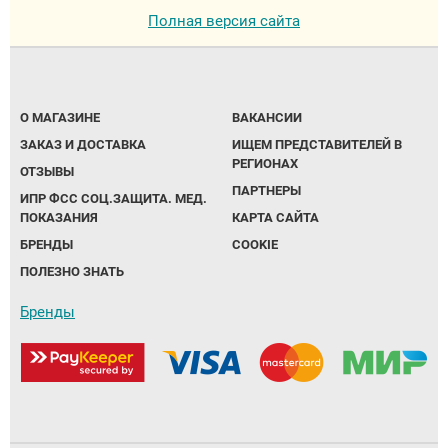
Полная версия сайта
О МАГАЗИНЕ
ВАКАНСИИ
ЗАКАЗ И ДОСТАВКА
ИЩЕМ ПРЕДСТАВИТЕЛЕЙ В
РЕГИОНАХ
ОТЗЫВЫ
ПАРТНЕРЫ
ИПР ФСС СОЦ.ЗАЩИТА. МЕД.
ПОКАЗАНИЯ
КАРТА САЙТА
БРЕНДЫ
COOKIE
ПОЛЕЗНО ЗНАТЬ
Бренды