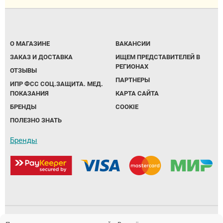
О МАГАЗИНЕ
ВАКАНСИИ
ЗАКАЗ И ДОСТАВКА
ИЩЕМ ПРЕДСТАВИТЕЛЕЙ В
РЕГИОНАХ
ОТЗЫВЫ
ПАРТНЕРЫ
ИПР ФСС СОЦ.ЗАЩИТА. МЕД.
ПОКАЗАНИЯ
КАРТА САЙТА
БРЕНДЫ
COOKIE
ПОЛЕЗНО ЗНАТЬ
Бренды
Политика обработки персональных данных