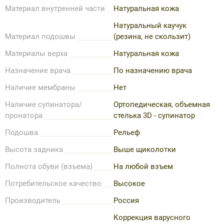
Материал внутренней части
Натуральная кожа
Натуральный каучук
Материал подошвы
(резина, не скользит)
Материалы верха
Натуральная кожа
Назначение врача
По назначению врача
Наличие мембраны
Нет
Наличие супинатора/
Ортопедическая, объемная
пронатора
стелька 3D - супинатор
Подошва
Рельеф
Высота задника
Выше щиколотки
Полнота обуви (взъема)
На любой взъем
Потребительское качество
Высокое
Производитель
Россия
Коррекция варусного