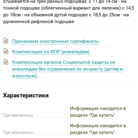
отшивается на трех разных подошвах: с 11 до 14 см - на
тонкой подошве (облегченный вариант для лялечек) с 14,5
до 18см - на объемной дутой подошве с 18,5 до 25см - на
удлиненной рифленой подошве
Принимаем электронные сертификаты
Компенсация по ИПР (инвалидам).
Компенсация органов Социальной защиты не
инвалидам без ограничения по возрасту (детям и
взрослым).
Характеристики
Информация находится в
Где магазины
разделе "Где купить"
Информация находится в
Где магазины
разделе "Где купить"