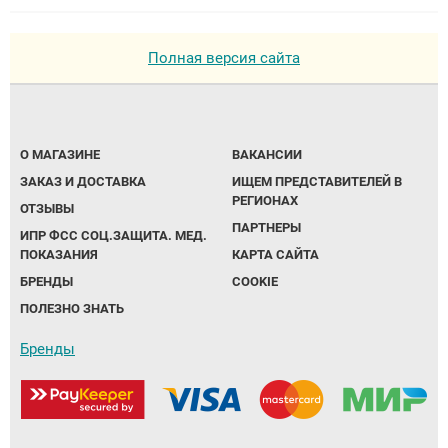
Полная версия сайта
О МАГАЗИНЕ
ВАКАНСИИ
ЗАКАЗ И ДОСТАВКА
ИЩЕМ ПРЕДСТАВИТЕЛЕЙ В
РЕГИОНАХ
ОТЗЫВЫ
ПАРТНЕРЫ
ИПР ФСС СОЦ.ЗАЩИТА. МЕД.
ПОКАЗАНИЯ
КАРТА САЙТА
БРЕНДЫ
COOKIE
ПОЛЕЗНО ЗНАТЬ
Бренды