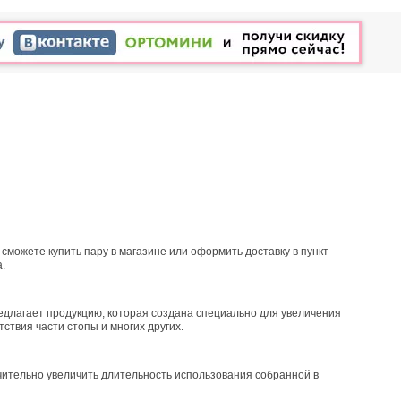
сможете купить пару в магазине или оформить доставку в пункт
.
едлагает продукцию, которая создана специально для увеличения
ствия части стопы и многих других.
ительно увеличить длительность использования собранной в