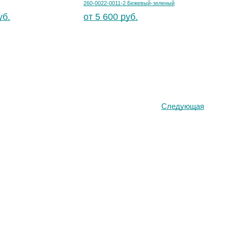
260-0022-0011-2 Бежевый-зеленый
уб.
от 5 600 руб.
Следующая