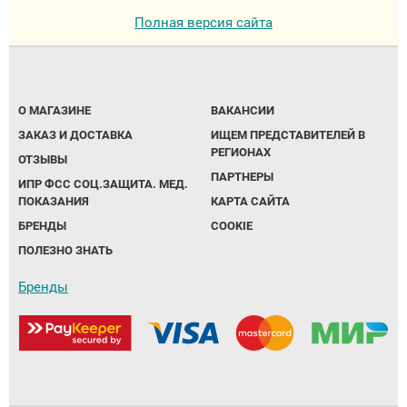
Полная версия сайта
О МАГАЗИНЕ
ВАКАНСИИ
ЗАКАЗ И ДОСТАВКА
ИЩЕМ ПРЕДСТАВИТЕЛЕЙ В
РЕГИОНАХ
ОТЗЫВЫ
ПАРТНЕРЫ
ИПР ФСС СОЦ.ЗАЩИТА. МЕД.
ПОКАЗАНИЯ
КАРТА САЙТА
БРЕНДЫ
COOKIE
ПОЛЕЗНО ЗНАТЬ
Бренды