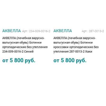
АКВЕЛЛА
АКВЕЛЛА
Арт.:
234-009-0016-2
Арт.:
287-0013-2
АКВЕЛЛА (лечебная варусно-
АКВЕЛЛА (лечебная варусно-
вальгусная обувь) Ботинки
вальгусная обувь) Ботинки
ортопедические без утепления
кроссовки ортопедические без
234-009-0016-2 Синий
утепления 287-0013-2 Хаки
от
5 800
руб.
от
5 800
руб.