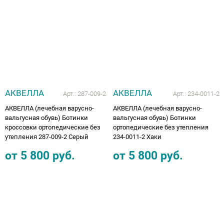
АКВЕЛЛА
АКВЕЛЛА
Арт.:
287-009-2
Арт.:
234-0011-2
АКВЕЛЛА (лечебная варусно-
АКВЕЛЛА (лечебная варусно-
вальгусная обувь) Ботинки
вальгусная обувь) Ботинки
кроссовки ортопедические без
ортопедические без утепления
утепления 287-009-2 Серый
234-0011-2 Хаки
от
5 800
руб.
от
5 800
руб.