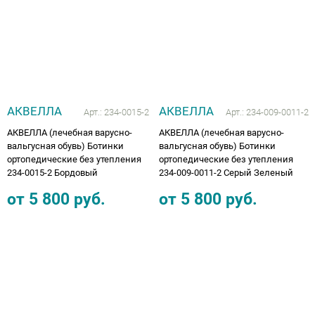
АКВЕЛЛА
АКВЕЛЛА
Арт.:
234-0015-2
Арт.:
234-009-0011-2
АКВЕЛЛА (лечебная варусно-
АКВЕЛЛА (лечебная варусно-
вальгусная обувь) Ботинки
вальгусная обувь) Ботинки
ортопедические без утепления
ортопедические без утепления
234-0015-2 Бордовый
234-009-0011-2 Серый Зеленый
от
5 800
руб.
от
5 800
руб.