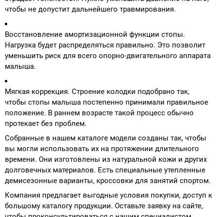
чтобы не допустит дальнейшего травмирования.
Восстановление амортизационной функции стопы.
Нагрузка будет распределяться правильно. Это позволит
уменьшить риск для всего опорно-двигательного аппарата
малыша.
Мягкая коррекция. Строение колодки подобрано так,
чтобы стопы малыша постепенно принимали правильное
положение. В раннем возрасте такой процесс обычно
протекает без проблем.
Собранные в нашем каталоге модели созданы так, чтобы
вы могли использовать их на протяжении длительного
времени. Они изготовлены из натуральной кожи и других
долговечных материалов. Есть специальные утепленные
демисезонные варианты, кроссовки для занятий спортом.
Компания предлагает выгодные условия покупки, доступ к
большому каталогу продукции. Оставьте заявку на сайте,
чтобы проконсультироваться с нашим специалистом,