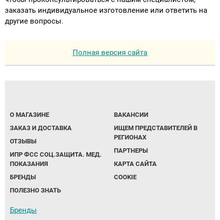
заказать индивидуальное изготовление или ответить на
другие вопросы.
Полная версия сайта
О МАГАЗИНЕ
ВАКАНСИИ
ЗАКАЗ И ДОСТАВКА
ИЩЕМ ПРЕДСТАВИТЕЛЕЙ В
РЕГИОНАХ
ОТЗЫВЫ
ПАРТНЕРЫ
ИПР ФСС СОЦ.ЗАЩИТА. МЕД.
ПОКАЗАНИЯ
КАРТА САЙТА
БРЕНДЫ
COOKIE
ПОЛЕЗНО ЗНАТЬ
Бренды