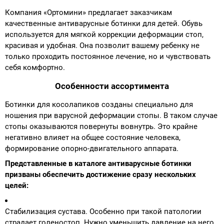
Компания «Ортомини» предлагает заказчикам
качественные антиварусные ботинки для детей. Обувь
используется для мягкой коррекции деформации стоп,
красивая и удобная. Она позволит вашему ребенку не
только проходить постоянное лечение, но и чувствовать
себя комфортно.
Особенности ассортимента
Ботинки для косолапиков созданы специально для
ношения при варусной деформации стопы. В таком случае
стопы оказываются повернуты вовнутрь. Это крайне
негативно влияет на общее состояние человека,
формирование опорно-двигательного аппарата.
Представленные в каталоге антиварусные ботинки
призваны обеспечить достижение сразу нескольких
целей:
Стабилизация сустава. Особенно при такой патологии
страдает голеностоп. Нужно уменьшить давление на него,