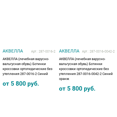
АКВЕЛЛА
АКВЕЛЛА
Арт.:
287-0016-2
Арт.:
287-0016-0042-2
АКВЕЛЛА (лечебная варусно-
АКВЕЛЛА (лечебная варусно-
вальгусная обувь) Ботинки
вальгусная обувь) Ботинки
кроссовки ортопедические без
кроссовки ортопедические без
утепления 287-0016-2 Синий
утепления 287-0016-0042-2 Синий
оранж
от
5 800
руб.
от
5 800
руб.