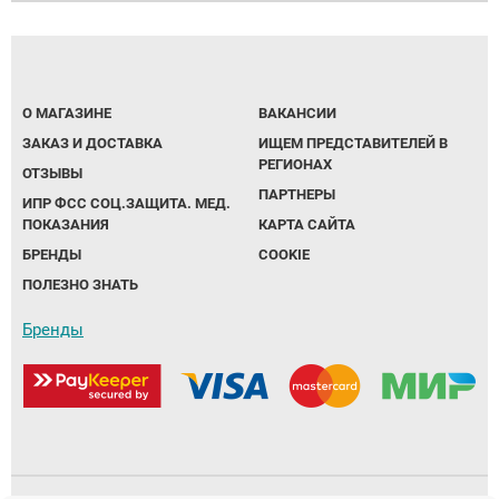
О МАГАЗИНЕ
ВАКАНСИИ
ЗАКАЗ И ДОСТАВКА
ИЩЕМ ПРЕДСТАВИТЕЛЕЙ В
РЕГИОНАХ
ОТЗЫВЫ
ПАРТНЕРЫ
ИПР ФСС СОЦ.ЗАЩИТА. МЕД.
ПОКАЗАНИЯ
КАРТА САЙТА
БРЕНДЫ
COOKIE
ПОЛЕЗНО ЗНАТЬ
Бренды