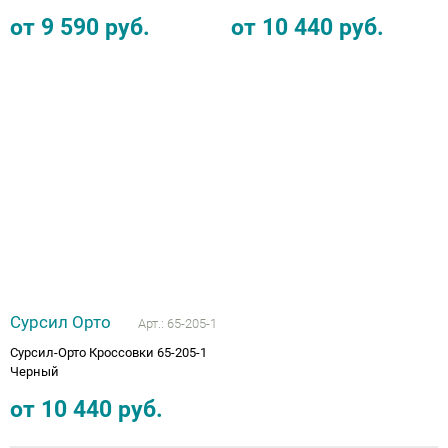
от
9 590
руб.
от
10 440
руб.
Сурсил Орто
Арт.:
65-205-1
Сурсил-Орто Кроссовки 65-205-1
Черный
от
10 440
руб.