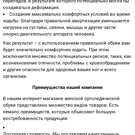
перепадов, в результате которого потенциально могла бы
создаваться деформация.
Создание максимально комфортных условий во время
ходьбы. Благодаря правильной амортизации уменьшается
нагрузка на суставы, связки, мышцы и другие части
опорно-двигательного аппарата человека.
Как результат – с использованием правильной обуви вам
будет значительно комфортнее ходить. При этом
исключается множество потенциальных рисков, таких, как
возникновение отечности, проблемы с кровообращением
и другие опасности для здоровья ваших ног и всего
организма.
Преимущества нашей компании
В нашем интернет-магазине женской ортопедической
обуви представлено множество видов товаров. Есть
немало преимуществ, которые объясняют большую
востребованность продукции:
Доступная стоимость. Мы поставляем качественные