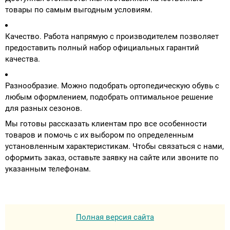
товары по самым выгодным условиям.
Качество. Работа напрямую с производителем позволяет
предоставить полный набор официальных гарантий
качества.
Разнообразие. Можно подобрать ортопедическую обувь с
любым оформлением, подобрать оптимальное решение
для разных сезонов.
Мы готовы рассказать клиентам про все особенности
товаров и помочь с их выбором по определенным
установленным характеристикам. Чтобы связаться с нами,
оформить заказ, оставьте заявку на сайте или звоните по
указанным телефонам.
Полная версия сайта