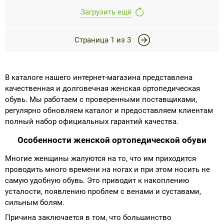
Загрузить ещё
Страница
1
из
3
В каталоге нашего интернет-магазина представлена
качественная и долговечная женская ортопедическая
обувь. Мы работаем с проверенными поставщиками,
регулярно обновляем каталог и предоставляем клиентам
полный набор официальных гарантий качества.
Особенности женской ортопедической обуви
Многие женщины жалуются на то, что им приходится
проводить много времени на ногах и при этом носить не
самую удобную обувь. Это приводит к накоплению
усталости, появлению проблем с венами и суставами,
сильным болям.
Причина заключается в том, что большинство