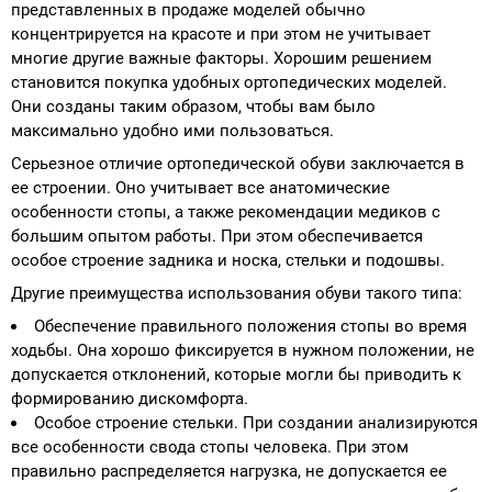
представленных в продаже моделей обычно
концентрируется на красоте и при этом не учитывает
многие другие важные факторы. Хорошим решением
становится покупка удобных ортопедических моделей.
Они созданы таким образом, чтобы вам было
максимально удобно ими пользоваться.
Серьезное отличие ортопедической обуви заключается в
ее строении. Оно учитывает все анатомические
особенности стопы, а также рекомендации медиков с
большим опытом работы. При этом обеспечивается
особое строение задника и носка, стельки и подошвы.
Другие преимущества использования обуви такого типа:
Обеспечение правильного положения стопы во время
ходьбы. Она хорошо фиксируется в нужном положении, не
допускается отклонений, которые могли бы приводить к
формированию дискомфорта.
Особое строение стельки. При создании анализируются
все особенности свода стопы человека. При этом
правильно распределяется нагрузка, не допускается ее