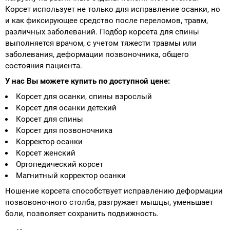
Корсет использует не только для исправление осанки, но
и как фиксирующее средство после переломов, травм,
различных заболеваний. Подбор корсета для спины
выполняется врачом, с учетом тяжести травмы или
заболевания, деформации позвоночника, общего
состояния пациента.
У нас Вы можете купить по доступной цене:
Корсет для осанки, спины взрослый
Корсет для осанки детский
Корсет для спины
Корсет для позвоночника
Корректор осанки
Корсет женский
Ортопедический корсет
Магнитный корректор осанки
Ношение корсета способствует исправлению деформации
позвовоночного столба, разгружает мышцы, уменьшает
боли, позволяет сохранить подвижность.