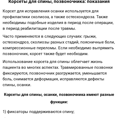
Корсеты для спины, позвоночника: показания
Корсет для исправления осанки используется для
профилактики сколиоза, а также остеохондроза. Также
необходимы подобные изделия в период после операции,
в период реабилитации после травмы.
Часто применяются в следующих случаях: грыжи,
остеохондроз, сколиозы разных стадий, поясничные боли,
компрессионные переломы. Если необходимо выпрямить
позвоночник, корсет также будет необходим.
Использование корсета для спины облегчает жизнь
пациента во многих аспектах. Травмированные позвонки
фиксируются, позвоночник разгружается, уменьшается
боль, снимается деформация, исправляются дефекты
спины, осанки.
Корсеты для спины, осанки, позвоночника имеют разные
функции:
1) фиксаторы поддерживаются спину;