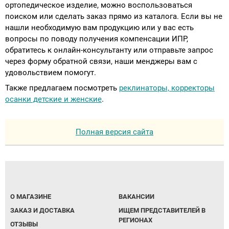
ортопедическое изделие, можно воспользоваться
поиском или сделать заказ прямо из каталога. Если вы не
нашли необходимую вам продукцию или у вас есть
вопросы по поводу получения компенсации ИПР,
обратитесь к онлайн-консультанту или отправьте запрос
через форму обратной связи, наши менджеры вам с
удовольствием помогут.
Также предлагаем посмотреть
реклинаторы, корректоры
осанки детские и женские
.
Полная версия сайта
О МАГАЗИНЕ
ВАКАНСИИ
ЗАКАЗ И ДОСТАВКА
ИЩЕМ ПРЕДСТАВИТЕЛЕЙ В
РЕГИОНАХ
ОТЗЫВЫ