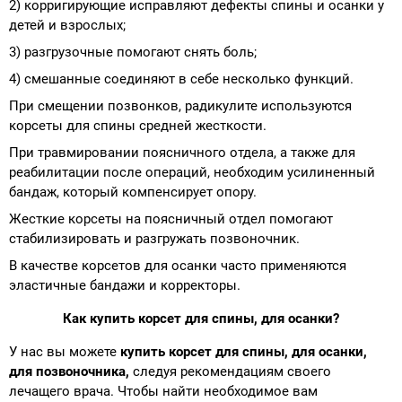
2) корригирующие исправляют дефекты спины и осанки у
детей и взрослых;
3) разгрузочные помогают снять боль;
4) смешанные соединяют в себе несколько функций.
При смещении позвонков, радикулите используются
корсеты для спины средней жесткости.
При травмировании поясничного отдела, а также для
реабилитации после операций, необходим усилиненный
бандаж, который компенсирует опору.
Жесткие корсеты на поясничный отдел помогают
стабилизировать и разгружать позвоночник.
В качестве корсетов для осанки часто применяются
эластичные бандажи и корректоры.
Как купить корсет для спины, для осанки?
У нас вы можете
купить корсет для спины, для осанки,
для позвоночника,
следуя рекомендациям своего
лечащего врача. Чтобы найти необходимое вам