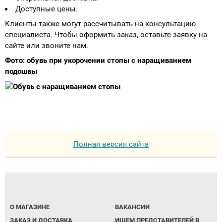
Доступные цены.
Клиенты также могут рассчитывать на консультацию
специалиста. Чтобы оформить заказ, оставьте заявку на
сайте или звоните нам.
Фото: обувь при укорочении стопы с наращиванием
подошвы
Полная версия сайта
О МАГАЗИНЕ
ВАКАНСИИ
ЗАКАЗ И ДОСТАВКА
ИЩЕМ ПРЕДСТАВИТЕЛЕЙ В