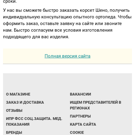
сроки.
У нас вы сможете быстро заказать корсет Шено, получить
индивидуальную консультацию опытного ортопеда. Чтобы
оформить заказ, оставьте заявку на сайте или звоните
нам. Быстро согласуем все условия изготовления
подходящего для вас изделия.
Полная версия сайта
О МАГАЗИНЕ
ВАКАНСИИ
ЗАКАЗ И ДОСТАВКА
ИЩЕМ ПРЕДСТАВИТЕЛЕЙ В
РЕГИОНАХ
ОТЗЫВЫ
ПАРТНЕРЫ
ИПР ФСС СОЦ.ЗАЩИТА. МЕД.
ПОКАЗАНИЯ
КАРТА САЙТА
БРЕНДЫ
COOKIE