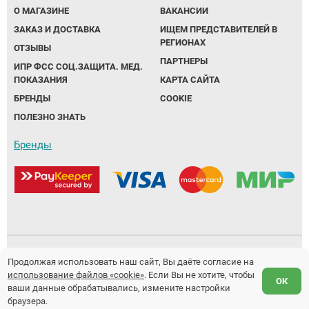
О МАГАЗИНЕ
ВАКАНСИИ
ЗАКАЗ И ДОСТАВКА
ИЩЕМ ПРЕДСТАВИТЕЛЕЙ В
РЕГИОНАХ
ОТЗЫВЫ
ПАРТНЕРЫ
ИПР ФСС СОЦ.ЗАЩИТА. МЕД.
ПОКАЗАНИЯ
КАРТА САЙТА
БРЕНДЫ
COOKIE
ПОЛЕЗНО ЗНАТЬ
Бренды
Политика обработки персональных данных
Продолжая использовать наш сайт, Вы даёте согласие на
использование файлов «cookie»
. Если Вы не хотите, чтобы
Предложение не является публичной офертой.
ОК
ваши данные обрабатывались, измените настройки
Разработка и продвижение сайтов
Fanky.ru
браузера.