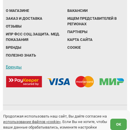
О МАГАЗИНЕ
ВАКАНСИИ
ЗАКАЗ И ДОСТАВКА
ИЩЕМ ПРЕДСТАВИТЕЛЕЙ В
РЕГИОНАХ
ОТЗЫВЫ
ПАРТНЕРЫ
ИПР ФСС СОЦ.ЗАЩИТА. МЕД.
ПОКАЗАНИЯ
КАРТА САЙТА
БРЕНДЫ
COOKIE
ПОЛЕЗНО ЗНАТЬ
Бренды
Политика обработки персональных данных
Продолжая использовать наш сайт, Вы даёте согласие на
использование файлов «cookie»
. Если Вы не хотите, чтобы
Предложение не является публичной офертой.
ОК
ваши данные обрабатывались, измените настройки