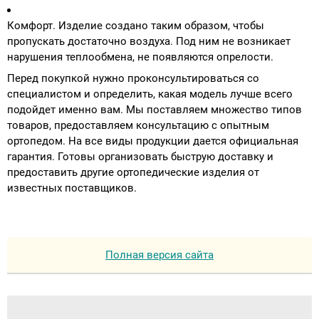
Комфорт. Изделие создано таким образом, чтобы
пропускать достаточно воздуха. Под ним не возникает
нарушения теплообмена, не появляются опрелости.
Перед покупкой нужно проконсультироваться со
специалистом и определить, какая модель лучше всего
подойдет именно вам. Мы поставляем множество типов
товаров, предоставляем консультацию с опытным
ортопедом. На все виды продукции дается официальная
гарантия. Готовы организовать быструю доставку и
предоставить другие ортопедические изделия от
известных поставщиков.
Полная версия сайта