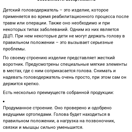
Детский головодержатель – это изделие, которое
применяется во время реабилитационного процесса после
травм или операции. Также оно необходимо и при
некоторых типах заболеваний. Одним из них является
ДЦП. При нем некоторые дети не могут держать голову в
правильном положении – это вызывает серьезные
проблемы.
По своему строению изделие представляет жесткий
воротник. Предусмотрены специальные мягкие элементы
в местах, где с ним соприкасается голова. Снимать и
надевать головодержатель очень просто, при этом сам он
держится крепко.
Есть несколько преимуществ собранной продукции:
Продуманное строение. Оно проверено и одобрено
ведущими ортопедами. Голова будет находиться в
правильном положении, а нагрузка на позвоночник,
связки и мышцы сильно уменьшится.