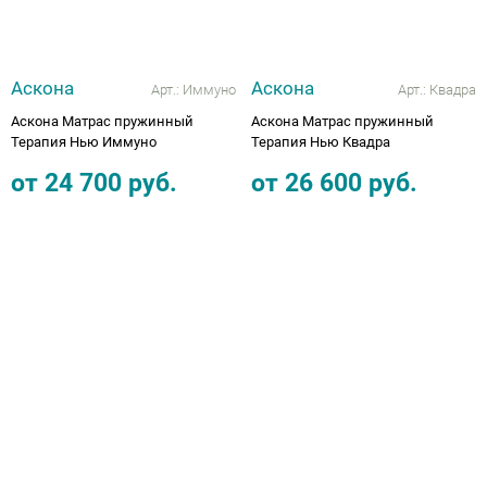
Аскона
Аскона
Арт.:
Иммуно
Арт.:
Квадра
Аскона Матрас пружинный
Аскона Матрас пружинный
Терапия Нью Иммуно
Терапия Нью Квадра
от
24 700
руб.
от
26 600
руб.