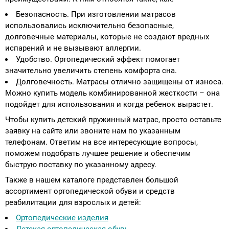
Безопасность. При изготовлении матрасов
использовались исключительно безопасные,
долговечные материалы, которые не создают вредных
испарений и не вызывают аллергии.
Удобство. Ортопедический эффект помогает
значительно увеличить степень комфорта сна.
Долговечность. Матрасы отлично защищены от износа.
Можно купить модель комбинированной жесткости – она
подойдет для использования и когда ребенок вырастет.
Чтобы купить детский пружинный матрас, просто оставьте
заявку на сайте или звоните нам по указанным
телефонам. Ответим на все интересующие вопросы,
поможем подобрать лучшее решение и обеспечим
быструю поставку по указанному адресу.
Также в нашем каталоге представлен большой
ассортимент ортопедической обуви и средств
реабилитации для взрослых и детей:
Ортопедические изделия