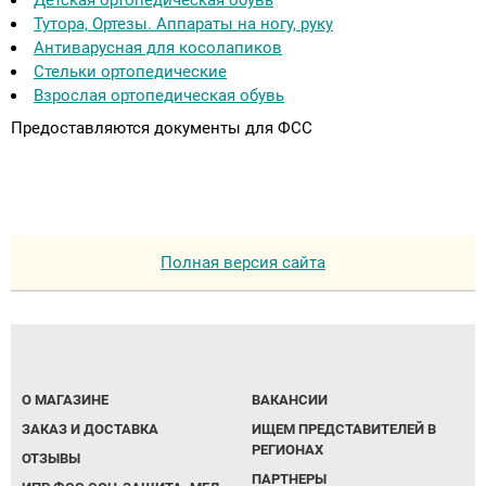
Детская ортопедическая обувь
Тутора, Ортезы. Аппараты на ногу, руку
Антиварусная для косолапиков
Стельки ортопедические
Взрослая ортопедическая обувь
Предоставляются документы для ФСС
Полная версия сайта
О МАГАЗИНЕ
ВАКАНСИИ
ЗАКАЗ И ДОСТАВКА
ИЩЕМ ПРЕДСТАВИТЕЛЕЙ В
РЕГИОНАХ
ОТЗЫВЫ
ПАРТНЕРЫ