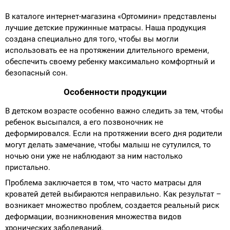
В каталоге интернет-магазина «Ортомини» представлены
лучшие детские пружинные матрасы. Наша продукция
создана специально для того, чтобы вы могли
использовать ее на протяжении длительного времени,
обеспечить своему ребенку максимально комфортный и
безопасный сон.
Особенности продукции
В детском возрасте особенно важно следить за тем, чтобы
ребенок высыпался, а его позвоночник не
деформировался. Если на протяжении всего дня родители
могут делать замечание, чтобы малыш не сутулился, то
ночью они уже не наблюдают за ним настолько
пристально.
Проблема заключается в том, что часто матрасы для
кроватей детей выбираются неправильно. Как результат –
возникает множество проблем, создается реальный риск
деформации, возникновения множества видов
хронических заболеваний.