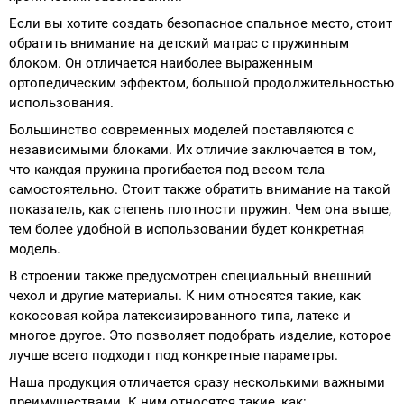
Если вы хотите создать безопасное спальное место, стоит
обратить внимание на детский матрас с пружинным
блоком. Он отличается наиболее выраженным
ортопедическим эффектом, большой продолжительностью
использования.
Большинство современных моделей поставляются с
независимыми блоками. Их отличие заключается в том,
что каждая пружина прогибается под весом тела
самостоятельно. Стоит также обратить внимание на такой
показатель, как степень плотности пружин. Чем она выше,
тем более удобной в использовании будет конкретная
модель.
В строении также предусмотрен специальный внешний
чехол и другие материалы. К ним относятся такие, как
кокосовая койра латексизированного типа, латекс и
многое другое. Это позволяет подобрать изделие, которое
лучше всего подходит под конкретные параметры.
Наша продукция отличается сразу несколькими важными
преимуществами. К ним относятся такие, как: