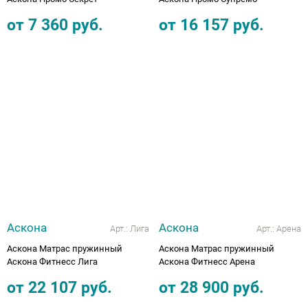
от
7 360
руб.
от
16 157
руб.
Аскона
Аскона
Арт.:
Лига
Арт.:
Арена
Аскона Матрас пружинный
Аскона Матрас пружинный
Аскона Фитнесс Лига
Аскона Фитнесс Арена
от
22 107
руб.
от
28 900
руб.