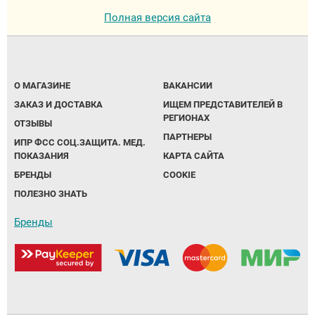
Полная версия сайта
О МАГАЗИНЕ
ВАКАНСИИ
ЗАКАЗ И ДОСТАВКА
ИЩЕМ ПРЕДСТАВИТЕЛЕЙ В
РЕГИОНАХ
ОТЗЫВЫ
ПАРТНЕРЫ
ИПР ФСС СОЦ.ЗАЩИТА. МЕД.
ПОКАЗАНИЯ
КАРТА САЙТА
БРЕНДЫ
COOKIE
ПОЛЕЗНО ЗНАТЬ
Бренды