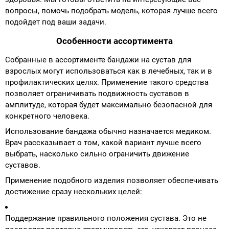
вопросы, помочь подобрать модель, которая лучше всего
подойдет под ваши задачи.
Особенности ассортимента
Собранные в ассортименте бандажи на сустав для
взрослых могут использоваться как в лечебных, так и в
профилактических целях. Применение такого средства
позволяет ограничивать подвижность суставов в
амплитуде, которая будет максимально безопасной для
конкретного человека.
Использование бандажа обычно назначается медиком.
Врач рассказывает о том, какой вариант лучше всего
выбрать, насколько сильно ограничить движение
суставов.
Применение подобного изделия позволяет обеспечивать
достижение сразу нескольких целей:
Поддержание правильного положения сустава. Это не