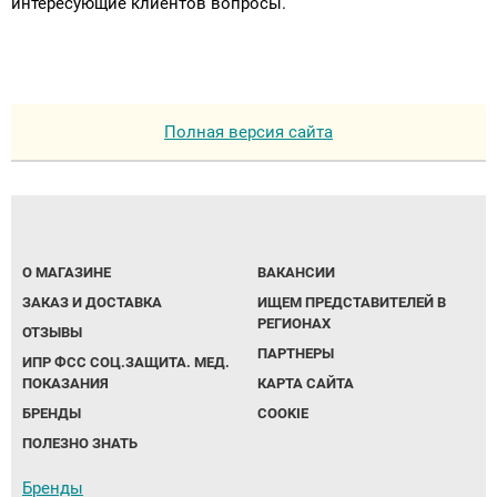
интересующие клиентов вопросы.
Полная версия сайта
О МАГАЗИНЕ
ВАКАНСИИ
ЗАКАЗ И ДОСТАВКА
ИЩЕМ ПРЕДСТАВИТЕЛЕЙ В
РЕГИОНАХ
ОТЗЫВЫ
ПАРТНЕРЫ
ИПР ФСС СОЦ.ЗАЩИТА. МЕД.
ПОКАЗАНИЯ
КАРТА САЙТА
БРЕНДЫ
COOKIE
ПОЛЕЗНО ЗНАТЬ
Бренды