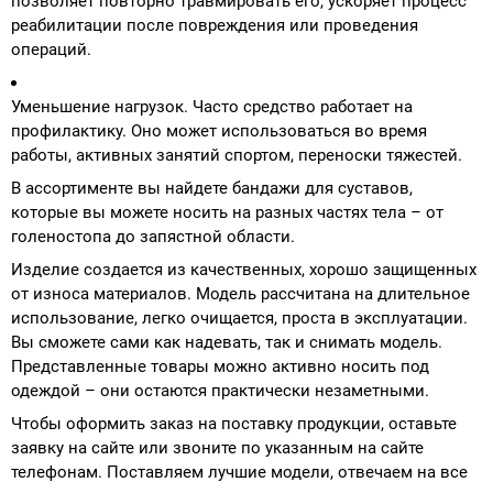
позволяет повторно травмировать его, ускоряет процесс
реабилитации после повреждения или проведения
операций.
Уменьшение нагрузок. Часто средство работает на
профилактику. Оно может использоваться во время
работы, активных занятий спортом, переноски тяжестей.
В ассортименте вы найдете бандажи для суставов,
которые вы можете носить на разных частях тела – от
голеностопа до запястной области.
Изделие создается из качественных, хорошо защищенных
от износа материалов. Модель рассчитана на длительное
использование, легко очищается, проста в эксплуатации.
Вы сможете сами как надевать, так и снимать модель.
Представленные товары можно активно носить под
одеждой – они остаются практически незаметными.
Чтобы оформить заказ на поставку продукции, оставьте
заявку на сайте или звоните по указанным на сайте
телефонам. Поставляем лучшие модели, отвечаем на все