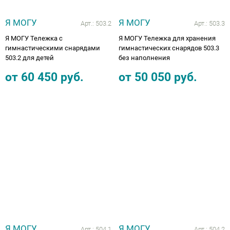
Я МОГУ
Я МОГУ
Арт.:
503.2
Арт.:
503.3
Я МОГУ Тележка с
Я МОГУ Тележка для хранения
гимнастическими снарядами
гимнастических снарядов 503.3
503.2 для детей
без наполнения
от
60 450
руб.
от
50 050
руб.
Я МОГУ
Я МОГУ
Арт.:
504.1
Арт.:
504.2