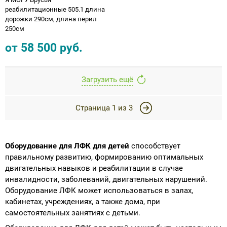
реабилитационные 505.1 длина
дорожки 290см, длина перил
250см
от
58 500
руб.
Загрузить ещё
Страница
1
из
3
Оборудование для ЛФК для детей
способствует
правильному развитию, формированию оптимальных
двигательных навыков и реабилитации в случае
инвалидности, заболеваний, двигательных нарушений.
Оборудование ЛФК может использоваться в залах,
кабинетах, учреждениях, а также дома, при
самостоятельных занятиях с детьми.