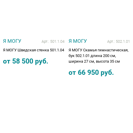
Я МОГУ
Я МОГУ
Арт.:
501.1.04
Арт.:
502.1.01
Я МОГУ Шведская стенка 501.1.04
Я МОГУ Скамья гимнастическая,
бук 502.1.01 длина 200 см,
от
58 500
руб.
ширина 27 см, высота 35 см
от
66 950
руб.