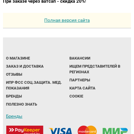
При заказе через ватсап - скидка 20%
!
Полная версия сайта
О МАГАЗИНЕ
ВАКАНСИИ
ЗАКАЗ И ДОСТАВКА
ИЩЕМ ПРЕДСТАВИТЕЛЕЙ В
РЕГИОНАХ
ОТЗЫВЫ
ПАРТНЕРЫ
ИПР ФСС СОЦ.ЗАЩИТА. МЕД.
ПОКАЗАНИЯ
КАРТА САЙТА
БРЕНДЫ
COOKIE
ПОЛЕЗНО ЗНАТЬ
Бренды