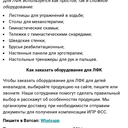
Для ЛФК используется как простое, так и сложное
оборудование:
Лестницы для упражнений в ходьбе;
Столы для механотерапии;
Гимнастические скамьи;
Тележки с гимнастическими снарядами;
Шведские стенки;
Брусья реабилитационные;
Настенные панели для эрготерапии;
Настольные тренажеры для рук и пальцев.
Как заказать оборудование для ЛФК
Чтобы заказать оборудование для ЛФК для детей
инвалидов, выбирайте продукцию на сайте, пишите или
звоните. Наши сотрудники помогут сделать правильный
выбор и расскажут об особенностях продукции. Мы
организуем доставку, при необходимости отправим
документы для получения компенсации ИПР ФСС.
Пишите в Ватсап:
Whatsapp