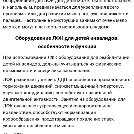
Оборудование для ЛФК для детей может быть настольным
и напольным, предназначаться для укрепления всего
организма, или для развития мышц ног, рук, подвижности
пальцев. Настольные конструкции занимают очень мало
место, и могут с легкостью использоваться дома.
Оборудование ЛФК для детей инвалидов:
особенности и функции
При использовании ЛФК оборудования для реабилитации
детей инвалидов, должны учитываться их физические
возможности и специфика заболевания.
ЛФК развивает у детей с ДЦП способности произвольного
торможения движений, снижает мышечный гипертонус,
улучшает координацию, способствует правильной
двигательной активности. Занятия на оборудовании для
ЛФК оказывают укрепляющее и оздоровительное
воздействие, способствуют нормализации
кровообращения, предотвращают появление спаек,
укрепляют ослабленные мышцы.