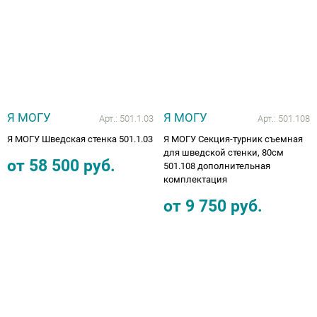
Я МОГУ
Я МОГУ
Арт.:
501.1.03
Арт.:
501.108
Я МОГУ Шведская стенка 501.1.03
Я МОГУ Секция-турник съемная
для шведской стенки, 80см
от
58 500
руб.
501.108 дополнительная
комплектация
от
9 750
руб.