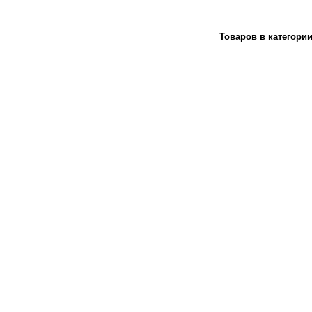
Товаров в категори