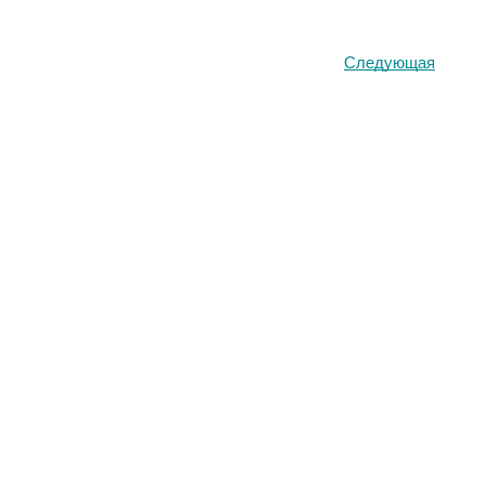
Следующая