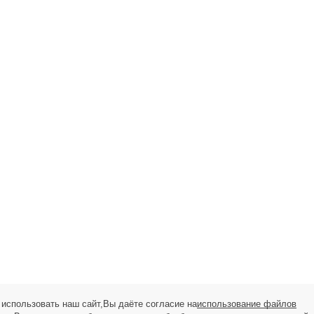
использовать наш сайт,Вы даёте согласие на
использование файлов