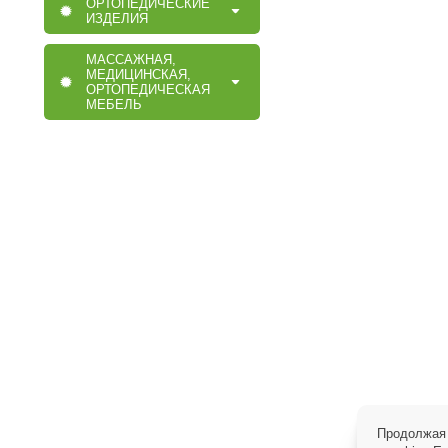
ОРТОПЕДИЧЕСКИЕ
ИЗДЕЛИЯ
МАССАЖНАЯ,
МЕДИЦИНСКАЯ,
ОРТОПЕДИЧЕСКАЯ
МЕБЕЛЬ
Продолжая 