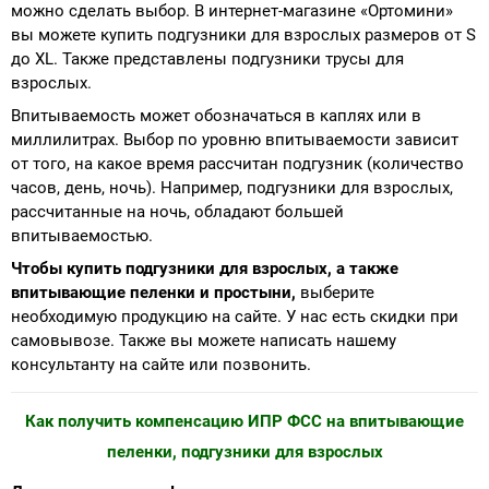
можно сделать выбор. В интернет-магазине «Ортомини»
вы можете купить подгузники для взрослых размеров от S
до XL. Также представлены подгузники трусы для
взрослых.
Впитываемость может обозначаться в каплях или в
миллилитрах. Выбор по уровню впитываемости зависит
от того, на какое время рассчитан подгузник (количество
часов, день, ночь). Например, подгузники для взрослых,
рассчитанные на ночь, обладают большей
впитываемостью.
Чтобы купить подгузники для взрослых, а также
впитывающие пеленки и простыни,
выберите
необходимую продукцию на сайте. У нас есть скидки при
самовывозе. Также вы можете написать нашему
консультанту на сайте или позвонить.
Как получить компенсацию ИПР ФСС на впитывающие
пеленки, подгузники для взрослых