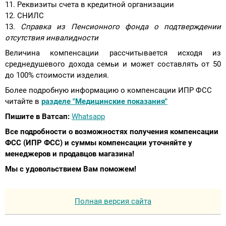
Реквизиты счета в кредитной организации
СНИЛС
Справка из Пенсионного фонда о подтверждении
отсутствия инвалидности
Величина компенсации рассчитывается исходя из
среднедушевого дохода семьи и может составлять от 50
до 100% стоимости изделия.
Более подробную информацию о компенсации ИПР ФСС
читайте в
разделе "Медицинские показания"
Пишите в Ватсап:
Whatsapp
Все подробности о возможностях получения компенсации
ФСС (ИПР ФСС) и суммы компенсации уточняйте у
менеджеров и продавцов магазина!
Мы с удовольствием Вам поможем!
Полная версия сайта