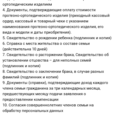
ортопедическим изделием
Документы, подтверждающие оплату стоимости
протезно-ортопедического изделия (приходный кассовый
ордер, кассовый и товарный чеки с указанием
наименования протезно-ортопедического изделия, его
вида и модели и даты приобретения).
Свидетельство о рождении ребенка (подлинник и копия)
Справка с места жительства о составе семьи
(действительна 10 дней)
Свидетельство о расторжении брака, Свидетельство об
установлении отцовства – для неполных семей
(подлинник и копия)
Свидетельство о заключении брака, в случае разных
фамилий (подлинник и копия)
Документы (справки), подтверждающие доход каждого
члена семьи гражданина за три календарных месяца,
предшествующих месяцу подачи заявления о
предоставлении компенсации
Согласия совершеннолетних членов семьи на
обработку персональных данных