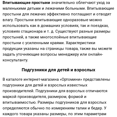
Впитывающие простыни
значительно облегчают уход за
маленькими детьми и лежачими больными. Впитывающие
простыни для лежачих эффективно поглащают и отводят
влагу. Простыни впитывающие одноразовые можно
использовать как в домашних условиях, так и поездках,
условиях стационара и т. д. Существуют разные размеры
простыней, а также многослойные впитывающие
простыни с усиленными краями. Характеристики
продукции указаны на страницы товара, также вы можете
задать уточняющие вопросы менеджеру или онлайн-
консультанту.
Подгузники для детей и взрослых
В каталоге интернет-магазина «Ортомини» представлены
подгузники для детей и взрослых известных
производителей. Подгузники для взрослых отличаются
маркой производителя, размером, формой и
впитываемостью. Размеры подгузников для взрослых
определяются обычно по измерениям талии и бедер. У
каждого товара указаны размеры, по этим параметрам