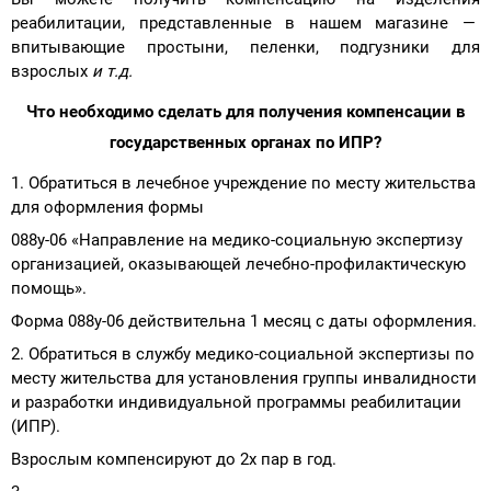
реабилитации, представленные в нашем магазине —
впитывающие простыни, пеленки, подгузники для
взрослых
и т.д.
Что необходимо сделать для получения компенсации в
государственных органах по ИПР?
1. Обратиться в лечебное учреждение по месту жительства
для оформления формы
088у-06 «Направление на медико-социальную экспертизу
организацией, оказывающей лечебно-профилактическую
помощь».
Форма 088у-06 действительна 1 месяц с даты оформления.
2. Обратиться в службу медико-социальной экспертизы по
месту жительства для установления группы инвалидности
и разработки индивидуальной программы реабилитации
(ИПР).
Взрослым компенсируют до 2х пар в год.