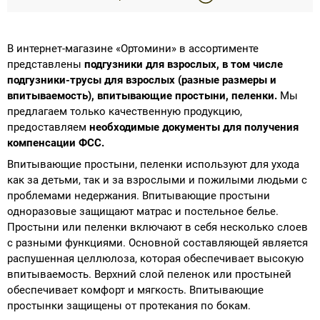
В интернет-магазине «Ортомини» в ассортименте
представлены
подгузники для взрослых, в том числе
подгузники-трусы для взрослых (разные размеры и
впитываемость), впитывающие простыни, пеленки.
Мы
предлагаем только качественную продукцию,
предоставляем
необходимые документы для получения
компенсации ФСС.
Впитывающие простыни, пеленки используют для ухода
как за детьми, так и за взрослыми и пожилыми людьми с
проблемами недержания. Впитывающие простыни
одноразовые защищают матрас и постельное белье.
Простыни или пеленки включают в себя несколько слоев
с разными функциями. Основной составляющей является
распушенная целлюлоза, которая обеспечивает высокую
впитываемость. Верхний слой пеленок или простыней
обеспечивает комфорт и мягкость. Впитывающие
простынки защищены от протекания по бокам.