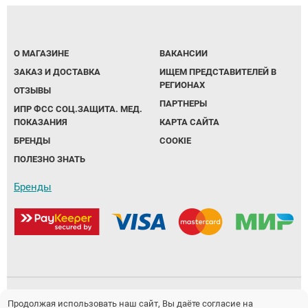
О МАГАЗИНЕ
ВАКАНСИИ
ЗАКАЗ И ДОСТАВКА
ИЩЕМ ПРЕДСТАВИТЕЛЕЙ В
РЕГИОНАХ
ОТЗЫВЫ
ПАРТНЕРЫ
ИПР ФСС СОЦ.ЗАЩИТА. МЕД.
ПОКАЗАНИЯ
КАРТА САЙТА
БРЕНДЫ
COOKIE
ПОЛЕЗНО ЗНАТЬ
Бренды
Политика обработки персональных данных
Продолжая использовать наш сайт, Вы даёте согласие на