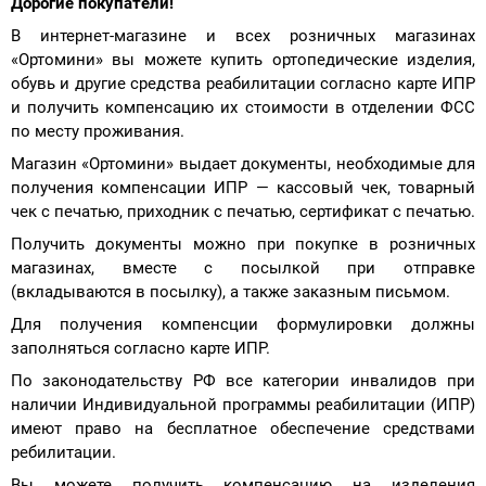
Дорогие покупатели!
В интернет-магазине и всех розничных магазинах
«Ортомини» вы можете купить ортопедические изделия,
обувь и другие средства реабилитации согласно карте ИПР
и получить компенсацию их стоимости в отделении ФСС
по месту проживания.
Магазин «Ортомини» выдает документы, необходимые для
получения компенсации ИПР — кассовый чек, товарный
чек с печатью, приходник с печатью, сертификат с печатью.
Получить документы можно при покупке в розничных
магазинах, вместе с посылкой при отправке
(вкладываются в посылку), а также заказным письмом.
Для получения компенсции формулировки должны
заполняться согласно карте ИПР.
По законодательству РФ все категории инвалидов при
наличии Индивидуальной программы реабилитации (ИПР)
имеют право на бесплатное обеспечение средствами
ребилитации.
Вы можете получить компенсацию на изделения