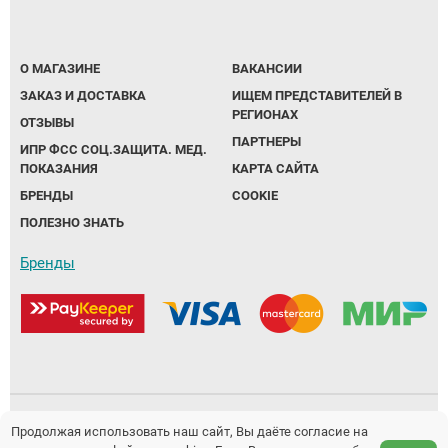
О МАГАЗИНЕ
ВАКАНСИИ
ЗАКАЗ И ДОСТАВКА
ИЩЕМ ПРЕДСТАВИТЕЛЕЙ В
РЕГИОНАХ
ОТЗЫВЫ
ПАРТНЕРЫ
ИПР ФСС СОЦ.ЗАЩИТА. МЕД.
ПОКАЗАНИЯ
КАРТА САЙТА
БРЕНДЫ
COOKIE
ПОЛЕЗНО ЗНАТЬ
Бренды
Политика обработки персональных данных
Продолжая использовать наш сайт, Вы даёте согласие на