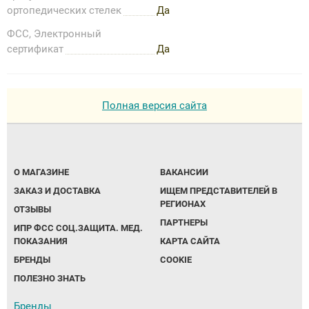
ортопедических стелек
Да
ФСС, Электронный
сертификат
Да
Полная версия сайта
О МАГАЗИНЕ
ВАКАНСИИ
ЗАКАЗ И ДОСТАВКА
ИЩЕМ ПРЕДСТАВИТЕЛЕЙ В
РЕГИОНАХ
ОТЗЫВЫ
ПАРТНЕРЫ
ИПР ФСС СОЦ.ЗАЩИТА. МЕД.
ПОКАЗАНИЯ
КАРТА САЙТА
БРЕНДЫ
COOKIE
ПОЛЕЗНО ЗНАТЬ
Бренды