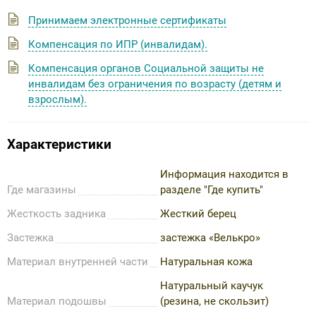
Принимаем электронные сертификаты
Компенсация по ИПР (инвалидам).
Компенсация органов Социальной защиты не
инвалидам без ограничения по возрасту (детям и
взрослым).
Характеристики
Информация находится в
Где магазины
разделе "Где купить"
Жесткость задника
Жесткий берец
Застежка
застежка «Велькро»
Материал внутренней части
Натуральная кожа
Натуральный каучук
Материал подошвы
(резина, не скользит)