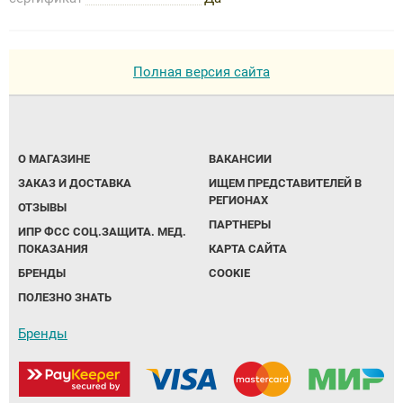
Полная версия сайта
О МАГАЗИНЕ
ВАКАНСИИ
ЗАКАЗ И ДОСТАВКА
ИЩЕМ ПРЕДСТАВИТЕЛЕЙ В
РЕГИОНАХ
ОТЗЫВЫ
ПАРТНЕРЫ
ИПР ФСС СОЦ.ЗАЩИТА. МЕД.
ПОКАЗАНИЯ
КАРТА САЙТА
БРЕНДЫ
COOKIE
ПОЛЕЗНО ЗНАТЬ
Бренды