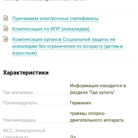
Принимаем электронные сертификаты
Компенсация по ИПР (инвалидам).
Компенсация органов Социальной защиты не
инвалидам без ограничения по возрасту (детям и
взрослым).
Характеристики
Информация находится в
Где магазины
разделе "Где купить"
Производитель
Германия
травмы опорно-
Рекомендации
двигательного аппарата
ФСС, Электронный
сертификат
Да