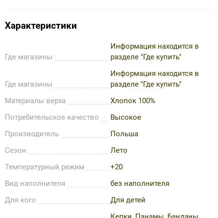
Характеристики
Информация находится в
Где магазины
разделе "Где купить"
Информация находится в
Где магазины
разделе "Где купить"
Материалы верха
Хлопок 100%
Потребительское качество
Высокое
Производитель
Польша
Сезон
Лето
Температурный режим
+20
Вид наполнителя
без наполнителя
Для кого
Для детей
Кепки, Панамы, Банданы,