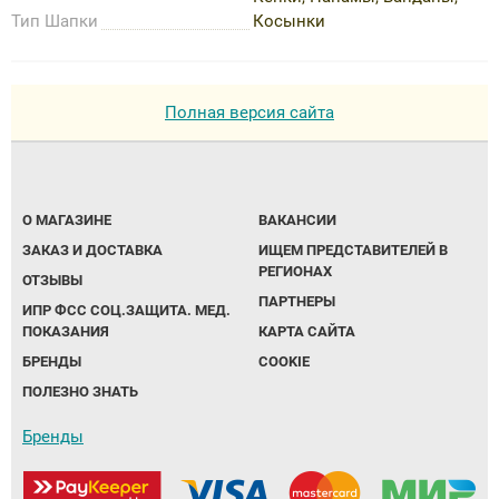
Тип Шапки
Косынки
Полная версия сайта
О МАГАЗИНЕ
ВАКАНСИИ
ЗАКАЗ И ДОСТАВКА
ИЩЕМ ПРЕДСТАВИТЕЛЕЙ В
РЕГИОНАХ
ОТЗЫВЫ
ПАРТНЕРЫ
ИПР ФСС СОЦ.ЗАЩИТА. МЕД.
ПОКАЗАНИЯ
КАРТА САЙТА
БРЕНДЫ
COOKIE
ПОЛЕЗНО ЗНАТЬ
Бренды