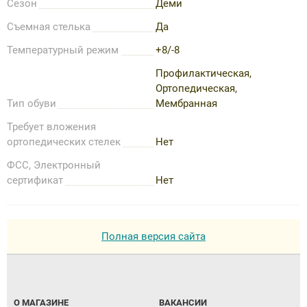
Сезон
Деми
Съемная стелька
Да
Температурный режим
+8/-8
Профилактическая,
Ортопедическая,
Тип обуви
Мембранная
Требует вложения
ортопедических стелек
Нет
ФСС, Электронный
сертификат
Нет
Полная версия сайта
О МАГАЗИНЕ
ВАКАНСИИ