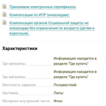
Принимаем электронные сертификаты
Компенсация по ИПР (инвалидам).
Компенсация органов Социальной защиты не
инвалидам без ограничения по возрасту (детям и
взрослым).
Характеристики
Информация находится в
Где магазины
разделе "Где купить"
Информация находится в
Где магазины
разделе "Где купить"
Жесткость задника
Полужесткий
Застежка
Липы
Материал внутренней части
Флис