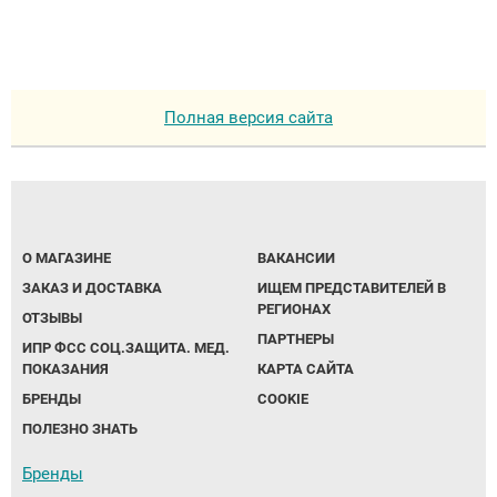
Полная версия сайта
О МАГАЗИНЕ
ВАКАНСИИ
ЗАКАЗ И ДОСТАВКА
ИЩЕМ ПРЕДСТАВИТЕЛЕЙ В
РЕГИОНАХ
ОТЗЫВЫ
ПАРТНЕРЫ
ИПР ФСС СОЦ.ЗАЩИТА. МЕД.
ПОКАЗАНИЯ
КАРТА САЙТА
БРЕНДЫ
COOKIE
ПОЛЕЗНО ЗНАТЬ
Бренды