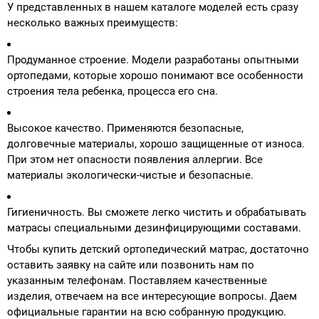
У представленных в нашем каталоге моделей есть сразу
несколько важных преимуществ:
Продуманное строение. Модели разработаны опытными
ортопедами, которые хорошо понимают все особенности
строения тела ребенка, процесса его сна.
Высокое качество. Применяются безопасные,
долговечные материалы, хорошо защищенные от износа.
При этом нет опасности появления аллергии. Все
материалы экологически-чистые и безопасные.
Гигиеничность. Вы сможете легко чистить и обрабатывать
матрасы специальными дезинфицирующими составами.
Чтобы купить детский ортопедический матрас, достаточно
оставить заявку на сайте или позвонить нам по
указанным телефонам. Поставляем качественные
изделия, отвечаем на все интересующие вопросы. Даем
официальные гарантии на всю собранную продукцию.