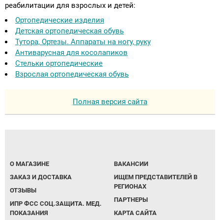
реабилитации для взрослых и детей:
Ортопедические изделия
Детская ортопедическая обувь
Тутора, Ортезы. Аппараты на ногу, руку
Антиварусная для косолапиков
Стельки ортопедические
Взрослая ортопедическая обувь
Полная версия сайта
О МАГАЗИНЕ
ВАКАНСИИ
ЗАКАЗ И ДОСТАВКА
ИЩЕМ ПРЕДСТАВИТЕЛЕЙ В
РЕГИОНАХ
ОТЗЫВЫ
ПАРТНЕРЫ
ИПР ФСС СОЦ.ЗАЩИТА. МЕД.
ПОКАЗАНИЯ
КАРТА САЙТА