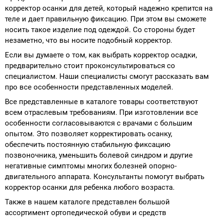
корректор осанки для детей, который надежно крепится на
теле и дает правильную фиксацию. При этом вы сможете
носить такое изделие под одеждой. Со стороны будет
незаметно, что вы носите подобный корректор.
Если вы думаете о том, как выбрать корректор осадки,
предварительно стоит проконсультироваться со
специалистом. Наши специалисты смогут рассказать вам
про все особенности представленных моделей.
Все представленные в каталоге товары соответствуют
всем отраслевым требованиям. При изготовлении все
особенности согласовываются с врачами с большим
опытом. Это позволяет корректировать осанку,
обеспечить постоянную стабильную фиксацию
позвоночника, уменьшить болевой синдром и другие
негативные симптомы многих болезней опорно-
двигательного аппарата. Консультанты помогут выбрать
корректор осанки для ребенка любого возраста.
Также в нашем каталоге представлен большой
ассортимент ортопедической обуви и средств