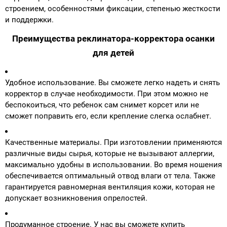
строением, особенностями фиксации, степенью жесткости
и поддержки.
Преимущества реклинатора-корректора осанки
для детей
Удобное использование. Вы сможете легко надеть и снять
корректор в случае необходимости. При этом можно не
беспокоиться, что ребенок сам снимет корсет или не
сможет поправить его, если крепление слегка ослабнет.
Качественные материалы. При изготовлении применяются
различные виды сырья, которые не вызывают аллергии,
максимально удобны в использовании. Во время ношения
обеспечивается оптимальный отвод влаги от тела. Также
гарантируется равномерная вентиляция кожи, которая не
допускает возникновения опрелостей.
Продуманное строение. У нас вы сможете купить