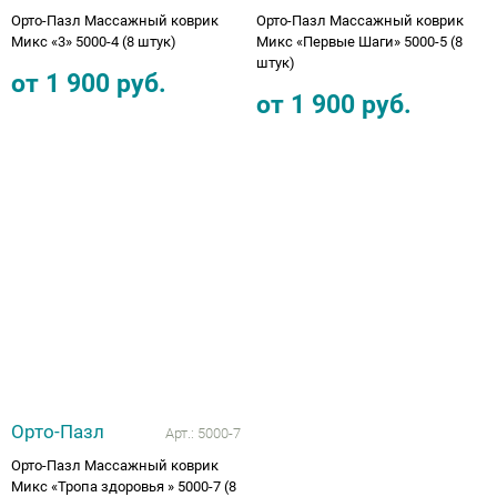
Орто-Пазл Массажный коврик
Орто-Пазл Массажный коврик
Микс «3» 5000-4 (8 штук)
Микс «Первые Шаги» 5000-5 (8
штук)
от
1 900
руб.
от
1 900
руб.
Орто-Пазл
Арт.:
5000-7
Орто-Пазл Массажный коврик
Микс «Тропа здоровья » 5000-7 (8