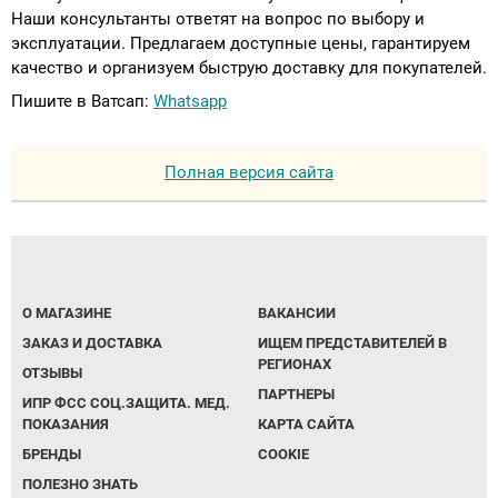
Наши консультанты ответят на вопрос по выбору и
эксплуатации. Предлагаем доступные цены, гарантируем
качество и организуем быструю доставку для покупателей.
Пишите в Ватсап:
Whatsapp
Полная версия сайта
О МАГАЗИНЕ
ВАКАНСИИ
ЗАКАЗ И ДОСТАВКА
ИЩЕМ ПРЕДСТАВИТЕЛЕЙ В
РЕГИОНАХ
ОТЗЫВЫ
ПАРТНЕРЫ
ИПР ФСС СОЦ.ЗАЩИТА. МЕД.
ПОКАЗАНИЯ
КАРТА САЙТА
БРЕНДЫ
COOKIE
ПОЛЕЗНО ЗНАТЬ