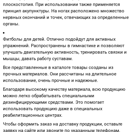
плоскостопия. При использовании также применяется
принцип акупунктуры. На ногах расположено множество
нервных окончаний и точек, отвечающих за определенные
органы.
Фитболы для детей. Отлично подойдут для активных
упражнений. Распространены в гимнастике и позволяют
улучшать двигательную активность, тренировать связки и
мышцы, давать работу суставам.
Все представленные в каталоге товары созданы из
прочных материалов. Они рассчитаны на длительное
использование, очень прочные и надежные.
Благодаря высокому качеству материала, всю продукцию
можно легко обрабатывать специальными
дезинфицирующими средствами. Это помогает
использовать продукцию даже в специальных
реабилитационных центрах.
Чтобы оформить заказ на доставку продукции, оставьте
заявку на сайте или звоните по указанным телефонам.