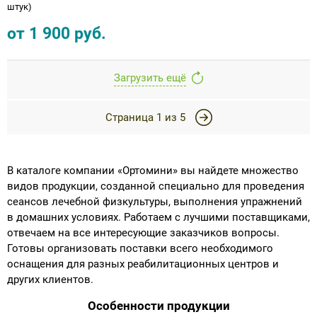
штук)
от
1 900
руб.
Загрузить ещё
Страница
1
из
5
В каталоге компании «Ортомини» вы найдете множество
видов продукции, созданной специально для проведения
сеансов лечебной физкультуры, выполнения упражнений
в домашних условиях. Работаем с лучшими поставщиками,
отвечаем на все интересующие заказчиков вопросы.
Готовы организовать поставки всего необходимого
оснащения для разных реабилитационных центров и
других клиентов.
Особенности продукции