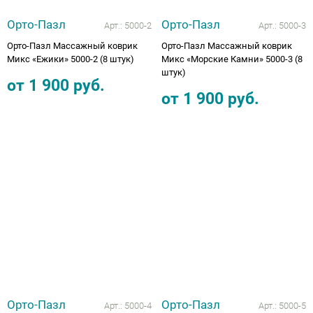
Орто-Пазл
Орто-Пазл
Арт.:
5000-2
Арт.:
5000-3
Орто-Пазл Массажный коврик
Орто-Пазл Массажный коврик
Микс «Ежики» 5000-2 (8 штук)
Микс «Морские Камни» 5000-3 (8
штук)
от
1 900
руб.
от
1 900
руб.
Орто-Пазл
Орто-Пазл
Арт.:
5000-4
Арт.:
5000-5