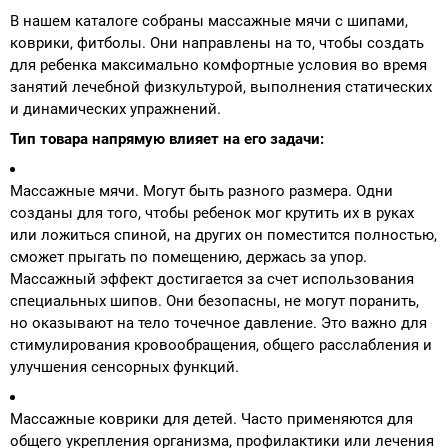
В нашем каталоге собраны массажные мячи с шипами,
коврики, фитболы. Они направлены на то, чтобы создать
для ребенка максимально комфортные условия во время
занятий лечебной физкультурой, выполнения статических
и динамических упражнений.
Тип товара напрямую влияет на его задачи:
Массажные мячи. Могут быть разного размера. Одни
созданы для того, чтобы ребенок мог крутить их в руках
или ложиться спиной, на других он поместится полностью,
сможет прыгать по помещению, держась за упор.
Массажный эффект достигается за счет использования
специальных шипов. Они безопасны, не могут поранить,
но оказывают на тело точечное давление. Это важно для
стимулирования кровообращения, общего расслабления и
улучшения сенсорных функций.
Массажные коврики для детей. Часто применяются для
общего укрепления организма, профилактики или лечения