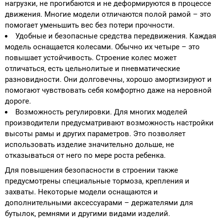
нагрузки, не прогибаются и не деформируются в процессе
движения. Многие модели отличаются полой рамой – это
помогает уменьшить вес без потери прочности.
Удобные и безопасные средства передвижения. Каждая
модель оснащается колесами. Обычно их четыре – это
повышает устойчивость. Строение колес может
отличаться, есть цельнолитые и пневматические
разновидности. Они долговечны, хорошо амортизируют и
помогают чувствовать себя комфортно даже на неровной
дороге.
Возможность регулировки. Для многих моделей
производители предусматривают возможность настройки
высоты рамы и других параметров. Это позволяет
использовать изделие значительно дольше, не
отказываться от него по мере роста ребенка.
Для повышения безопасности в строении также
предусмотрены специальные тормоза, крепления и
захваты. Некоторые модели оснащаются и
дополнительными аксессуарами – держателями для
бутылок, ремнями и другими видами изделий.