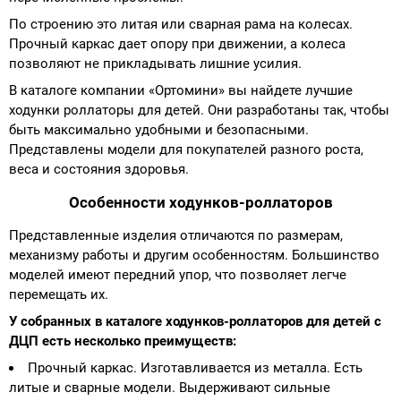
По строению это литая или сварная рама на колесах.
Прочный каркас дает опору при движении, а колеса
позволяют не прикладывать лишние усилия.
В каталоге компании «Ортомини» вы найдете лучшие
ходунки роллаторы для детей. Они разработаны так, чтобы
быть максимально удобными и безопасными.
Представлены модели для покупателей разного роста,
веса и состояния здоровья.
Особенности ходунков-роллаторов
Представленные изделия отличаются по размерам,
механизму работы и другим особенностям. Большинство
моделей имеют передний упор, что позволяет легче
перемещать их.
У собранных в каталоге ходунков-роллаторов для детей с
ДЦП есть несколько преимуществ:
Прочный каркас. Изготавливается из металла. Есть
литые и сварные модели. Выдерживают сильные