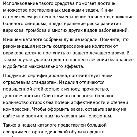
Использование такого средства помогает достичь
множества поставленных медиками задач. К ним
относится существенное уменьшение отечности, снижение
болевого синдрома, предотвращение риска развития
варикоза, тромбоза и многих других видов заболеваний.
В нашем каталоге собраны лучшие модели. Помните, что
рекомендация носить компрессионные колготки от
варикоза должна поступить от вашего лечащего врача. В
таком случае удается сделать процесс лечения безопаснее
и добиться максимального эффекта.
Продукция сертифицирована, соответствует всем
отраслевым стандартам. Изделия отличаются
повышенной стойкостью к износу, прочностью,
долговечностью. Они отлично переносят большое
количество стирок без потери эффективности и степени
компрессии. Чтобы оформить заказ, оставьте заявку на
сайте или звоните нам по указанным телефонам.
Также в нашем каталоге представлен большой
ассортимент ортопедической обуви и средств