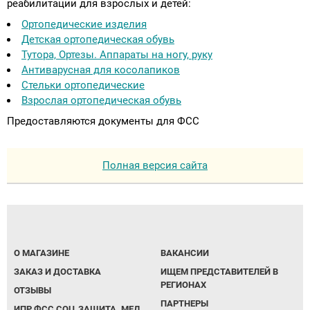
реабилитации для взрослых и детей:
Ортопедические изделия
Детская ортопедическая обувь
Тутора, Ортезы. Аппараты на ногу, руку
Антиварусная для косолапиков
Стельки ортопедические
Взрослая ортопедическая обувь
Предоставляются документы для ФСС
Полная версия сайта
О МАГАЗИНЕ
ВАКАНСИИ
ЗАКАЗ И ДОСТАВКА
ИЩЕМ ПРЕДСТАВИТЕЛЕЙ В
РЕГИОНАХ
ОТЗЫВЫ
ПАРТНЕРЫ
ИПР ФСС СОЦ.ЗАЩИТА. МЕД.