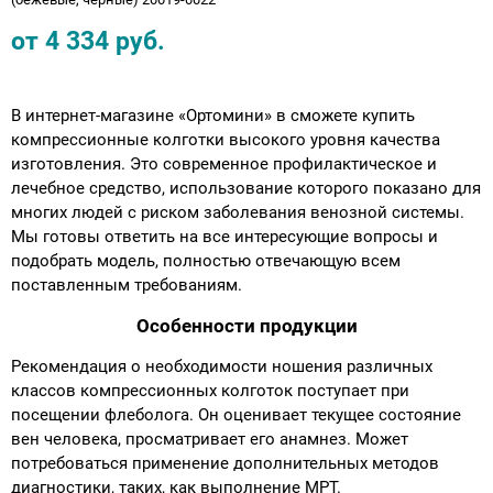
от
4 334
руб.
В интернет-магазине «Ортомини» в сможете купить
компрессионные колготки высокого уровня качества
изготовления. Это современное профилактическое и
лечебное средство, использование которого показано для
многих людей с риском заболевания венозной системы.
Мы готовы ответить на все интересующие вопросы и
подобрать модель, полностью отвечающую всем
поставленным требованиям.
Особенности продукции
Рекомендация о необходимости ношения различных
классов компрессионных колготок поступает при
посещении флеболога. Он оценивает текущее состояние
вен человека, просматривает его анамнез. Может
потребоваться применение дополнительных методов
диагностики, таких, как выполнение МРТ.