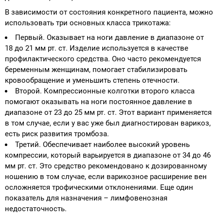
В зависимости от состояния конкретного пациента, можно
использовать три основных класса трикотажа:
Первый. Оказывает на ноги давление в диапазоне от
18 до 21 мм рт. ст. Изделие используется в качестве
профилактического средства. Оно часто рекомендуется
беременным женщинам, помогает стабилизировать
кровообращение и уменьшить степень отечности.
Второй. Компрессионные колготки второго класса
помогают оказывать на ноги постоянное давление в
диапазоне от 23 до 25 мм рт. ст. Этот вариант применяется
в том случае, если у вас уже был диагностирован варикоз,
есть риск развития тромбоза.
Третий. Обеспечивает наиболее высокий уровень
компрессии, который варьируется в диапазоне от 34 до 46
мм рт. ст. Это средство рекомендовано к дозированному
ношению в том случае, если варикозное расширение вен
осложняется трофическими отклонениями. Еще один
показатель для назначения – лимфовенозная
недостаточность.