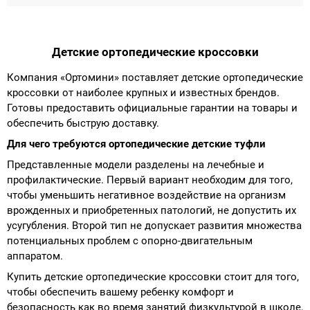
Детские ортопедические кроссовки
Компания «Ортомини» поставляет детские ортопедические
кроссовки от наиболее крупных и известных брендов.
Готовы предоставить официальные гарантии на товары и
обеспечить быструю доставку.
Для чего требуются ортопедические детские туфли
Представленные модели разделены на лечебные и
профилактические. Первый вариант необходим для того,
чтобы уменьшить негативное воздействие на организм
врожденных и приобретенных патологий, не допустить их
усугубления. Второй тип не допускает развития множества
потенциальных проблем с опорно-двигательным
аппаратом.
Купить детские ортопедические кроссовки стоит для того,
чтобы обеспечить вашему ребенку комфорт и
безопасность как во время занятий физкультурой в школе,