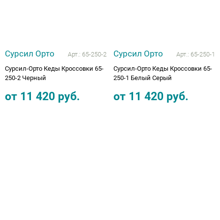
Сурсил Орто
Сурсил Орто
Арт.:
65-250-2
Арт.:
65-250-1
Сурсил-Орто Кеды Кроссовки 65-
Сурсил-Орто Кеды Кроссовки 65-
250-2 Черный
250-1 Белый Серый
от
11 420
руб.
от
11 420
руб.