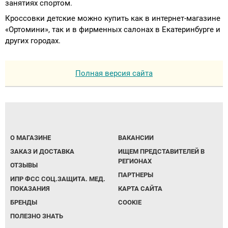
занятиях спортом.
Кроссовки детские можно купить как в интернет-магазине
«Ортомини», так и в фирменных салонах в Екатеринбурге и
других городах.
Полная версия сайта
О МАГАЗИНЕ
ВАКАНСИИ
ЗАКАЗ И ДОСТАВКА
ИЩЕМ ПРЕДСТАВИТЕЛЕЙ В
РЕГИОНАХ
ОТЗЫВЫ
ПАРТНЕРЫ
ИПР ФСС СОЦ.ЗАЩИТА. МЕД.
ПОКАЗАНИЯ
КАРТА САЙТА
БРЕНДЫ
COOKIE
ПОЛЕЗНО ЗНАТЬ