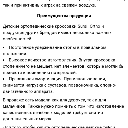
так и при активных играх на свежем воздухе.
Преимущества продукции
Детские ортопедические кроссовки Sursil Ortho и
продукция других брендов имеют несколько важных
особенностей:
Постоянное удерживание стопы в правильном
положении.
Высокое качество изготовления. Внутри кроссовка
стопе ничего не мешает, нет элементов, которые могли бы
привести к появлению потертостей.
Правильная амортизация. При использовании,
снимается нагрузка с суставов, позвоночника, опорно-
двигательного аппарата.
В продаже есть модели как для девочек, так и для
мальчиков. Также нужно помнить о том, что изготовление
качественных лечебных моделей требует снятия
дополнительных мерок.
Для того, чтобы купить ортопедические детские туфли,