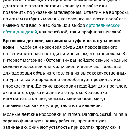
достаточно просто оставить заявку на сайте или
позвонить по указанным телефонам. Ответим на вопросы,
поможем выбрать модель, которая лучше всего подойдет
именно для вас. У нас большой выбор
ортопедической
обуви для детей
, как лечебной, так и профилактической.
Кроссовки детские, мокасины и туфли из натуральной
кожи
— удобная и красивая обувь для повседневного
ношения, которая подходит и малышам, и школьникам. В
интернет-магазине «Ортомини» вы найдете самые модные
модели кроссовок для мальчиков и девочек. Полезная
для здоровья обувь изготовлена из высококачественных
натуральных материалов и способствует профилактике
плоскостопия. Детские кроссовки подойдут для прогулок,
активного отдыха и занятий спортом. Кроссовки
изготовлены из натуральных материалов, могут
применяться как на улице, так и в помещении.
Модные детские кроссовки Minimen, Dandino, Sursil, Minitin
хорошо фиксируют ножку ребенка, препятствуют
запинанию, снимают усталость при долгих прогулках и