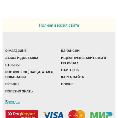
Полная версия сайта
О МАГАЗИНЕ
ВАКАНСИИ
ЗАКАЗ И ДОСТАВКА
ИЩЕМ ПРЕДСТАВИТЕЛЕЙ В
РЕГИОНАХ
ОТЗЫВЫ
ПАРТНЕРЫ
ИПР ФСС СОЦ.ЗАЩИТА. МЕД.
ПОКАЗАНИЯ
КАРТА САЙТА
БРЕНДЫ
COOKIE
ПОЛЕЗНО ЗНАТЬ
Бренды