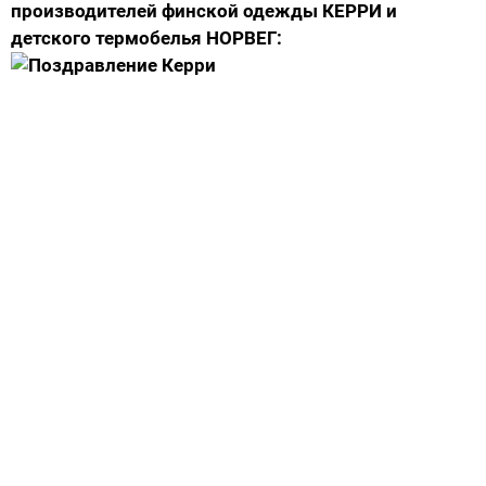
производителей финской одежды КЕРРИ и
детского термобелья НОРВЕГ: