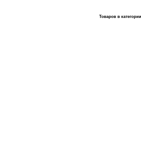
Товаров в категори