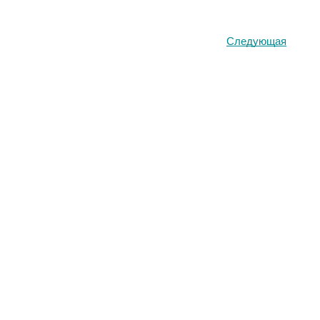
Следующая