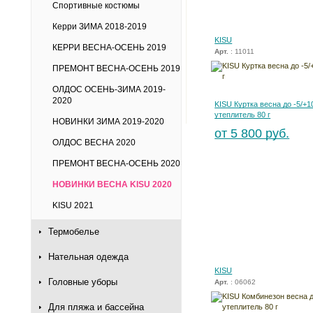
Спортивные костюмы
Керри ЗИМА 2018-2019
KISU
КЕРРИ ВЕСНА-ОСЕНЬ 2019
Арт.
: 11011
ПРЕМОНТ ВЕСНА-ОСЕНЬ 2019
ОЛДОС ОСЕНЬ-ЗИМА 2019-
2020
KISU Куртка весна до -5/+1
утеплитель 80 г
НОВИНКИ ЗИМА 2019-2020
от 5 800 руб.
ОЛДОС ВЕСНА 2020
ПРЕМОНТ ВЕСНА-ОСЕНЬ 2020
НОВИНКИ ВЕСНА KISU 2020
KISU 2021
Термобелье
Нательная одежда
KISU
Головные уборы
Арт.
: 06062
Для пляжа и бассейна