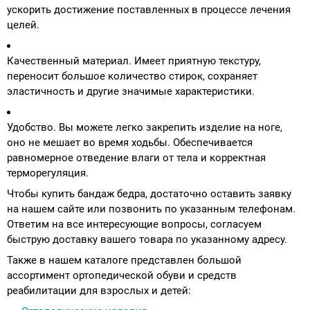
ускорить достижение поставленных в процессе лечения
целей.
Качественный материал. Имеет приятную текстуру,
переносит большое количество стирок, сохраняет
эластичность и другие значимые характеристики.
Удобство. Вы можете легко закрепить изделие на ноге,
оно не мешает во время ходьбы. Обеспечивается
равномерное отведение влаги от тела и корректная
терморегуляция.
Чтобы купить бандаж бедра, достаточно оставить заявку
на нашем сайте или позвонить по указанным телефонам.
Ответим на все интересующие вопросы, согласуем
быструю доставку вашего товара по указанному адресу.
Также в нашем каталоге представлен большой
ассортимент ортопедической обуви и средств
реабилитации для взрослых и детей: