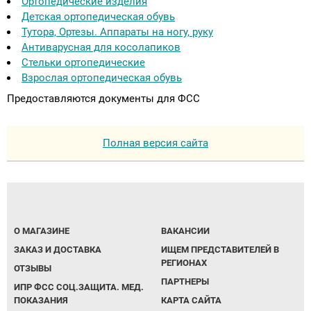
Ортопедические изделия
Детская ортопедическая обувь
Тутора, Ортезы. Аппараты на ногу, руку
Антиварусная для косолапиков
Стельки ортопедические
Взрослая ортопедическая обувь
Предоставляются документы для ФСС
Полная версия сайта
О МАГАЗИНЕ
ВАКАНСИИ
ЗАКАЗ И ДОСТАВКА
ИЩЕМ ПРЕДСТАВИТЕЛЕЙ В
РЕГИОНАХ
ОТЗЫВЫ
ПАРТНЕРЫ
ИПР ФСС СОЦ.ЗАЩИТА. МЕД.
ПОКАЗАНИЯ
КАРТА САЙТА