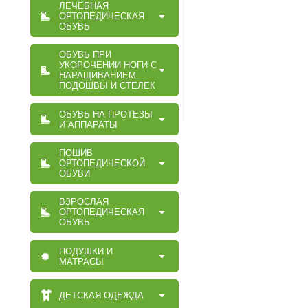
ЛЕЧЕБНАЯ
ОРТОПЕДИЧЕСКАЯ
ОБУВЬ
ОБУВЬ ПРИ
УКОРОЧЕНИИ НОГИ С
НАРАЩИВАНИЕМ
ПОДОШВЫ И СТЕЛЕК
ОБУВЬ НА ПРОТЕЗЫ
И АППАРАТЫ
ПОШИВ
ОРТОПЕДИЧЕСКОЙ
ОБУВИ
ВЗРОСЛАЯ
ОРТОПЕДИЧЕСКАЯ
ОБУВЬ
ПОДУШКИ И
МАТРАСЫ
ДЕТСКАЯ ОДЕЖДА