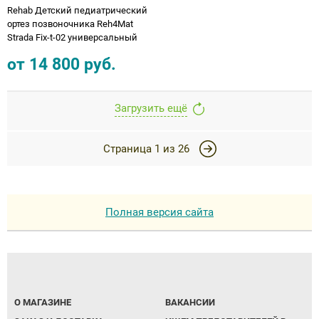
Rehab Детский педиатрический
ортез позвоночника Reh4Mat
Strada Fix-t-02 универсальный
от
14 800
руб.
Загрузить ещё
Страница
1
из
26
Полная версия сайта
О МАГАЗИНЕ
ВАКАНСИИ