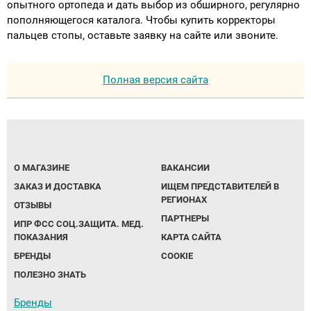
опытного ортопеда и дать выбор из обширного, регулярно
пополняющегося каталога. Чтобы купить корректоры
пальцев стопы, оставьте заявку на сайте или звоните.
Полная версия сайта
О МАГАЗИНЕ
ВАКАНСИИ
ЗАКАЗ И ДОСТАВКА
ИЩЕМ ПРЕДСТАВИТЕЛЕЙ В
РЕГИОНАХ
ОТЗЫВЫ
ПАРТНЕРЫ
ИПР ФСС СОЦ.ЗАЩИТА. МЕД.
ПОКАЗАНИЯ
КАРТА САЙТА
БРЕНДЫ
COOKIE
ПОЛЕЗНО ЗНАТЬ
Бренды