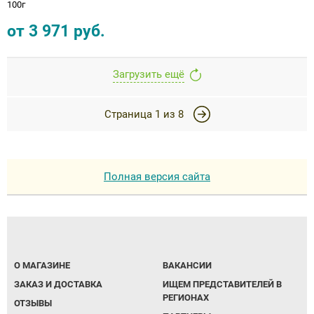
100г
от
3 971
руб.
Загрузить ещё
Страница
1
из
8
Полная версия сайта
О МАГАЗИНЕ
ВАКАНСИИ
ЗАКАЗ И ДОСТАВКА
ИЩЕМ ПРЕДСТАВИТЕЛЕЙ В
РЕГИОНАХ
ОТЗЫВЫ