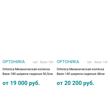
ОРТОНИКА
ОРТОНИКА
Арт.:
Base-180
Арт.:
Base-140
Ortonica Механическая коляска
Ortonica Механическая коляска
Base-180 ширина сиденья 50,5см
Base-140 ширина сиденья 48см
от
19 000
руб.
от
20 200
руб.