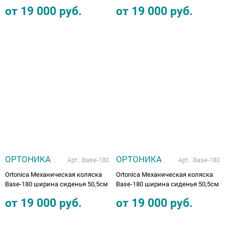
от
19 000
руб.
от
19 000
руб.
ОРТОНИКА
ОРТОНИКА
Арт.:
Base-180
Арт.:
Base-180
Ortonica Механическая коляска
Ortonica Механическая коляска
Base-180 ширина сиденья 50,5см
Base-180 ширина сиденья 50,5см
от
19 000
руб.
от
19 000
руб.