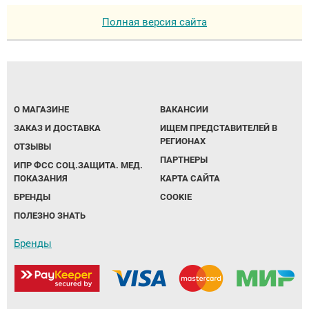
Полная версия сайта
О МАГАЗИНЕ
ВАКАНСИИ
ЗАКАЗ И ДОСТАВКА
ИЩЕМ ПРЕДСТАВИТЕЛЕЙ В
РЕГИОНАХ
ОТЗЫВЫ
ПАРТНЕРЫ
ИПР ФСС СОЦ.ЗАЩИТА. МЕД.
ПОКАЗАНИЯ
КАРТА САЙТА
БРЕНДЫ
COOKIE
ПОЛЕЗНО ЗНАТЬ
Бренды