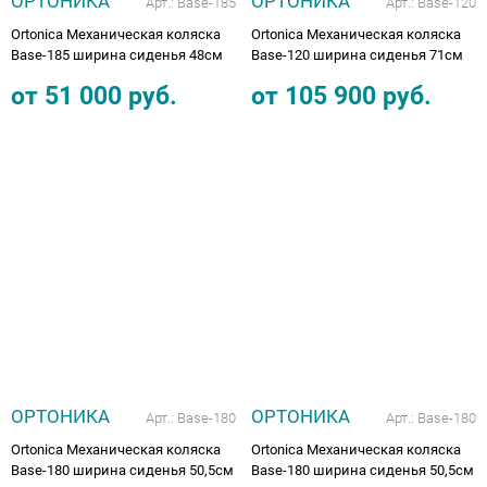
ОРТОНИКА
ОРТОНИКА
Арт.:
Base-185
Арт.:
Base-120
Ortonica Механическая коляска
Ortonica Механическая коляска
Base-185 ширина сиденья 48см
Base-120 ширина сиденья 71см
от
51 000
руб.
от
105 900
руб.
ОРТОНИКА
ОРТОНИКА
Арт.:
Base-180
Арт.:
Base-180
Ortonica Механическая коляска
Ortonica Механическая коляска
Base-180 ширина сиденья 50,5см
Base-180 ширина сиденья 50,5см