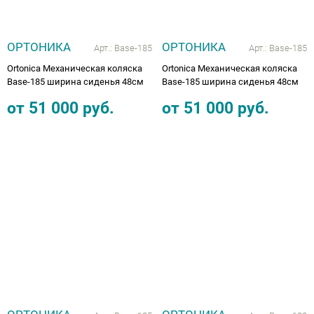
ОРТОНИКА
ОРТОНИКА
Арт.:
Base-185
Арт.:
Base-185
Ortonica Механическая коляска
Ortonica Механическая коляска
Base-185 ширина сиденья 48см
Base-185 ширина сиденья 48см
от
51 000
руб.
от
51 000
руб.