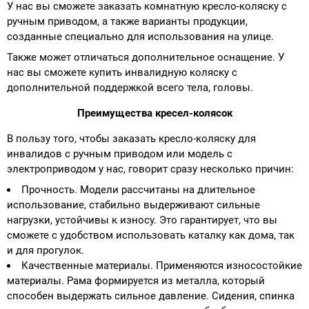
У нас вы сможете заказать комнатную кресло-коляску с
ручным приводом, а также варианты продукции,
созданные специально для использования на улице.
Также может отличаться дополнительное оснащение. У
нас вы сможете купить инвалидную коляску с
дополнительной поддержкой всего тела, головы.
Преимущества кресел-колясок
В пользу того, чтобы заказать кресло-коляску для
инвалидов с ручным приводом или модель с
электроприводом у нас, говорит сразу несколько причин:
Прочность. Модели рассчитаны на длительное
использование, стабильно выдерживают сильные
нагрузки, устойчивы к износу. Это гарантирует, что вы
сможете с удобством использовать каталку как дома, так
и для прогулок.
Качественные материалы. Применяются износостойкие
материалы. Рама формируется из металла, который
способен выдержать сильное давление. Сидения, спинка