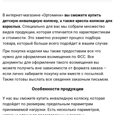
В интернет-магазине «Ортомини»
вы сможете купить
детскую инвалидную коляску, а также кресла-коляски для
взрослых.
Специально для вас мы собрали множество
видов продукции, которая отличается по характеристикам
и стоимости. Это заметно ускоряет процесс подбора
товара, который больше всего подойдет в вашем случае.
При покупке изделия мы также предоставим все что
нужно для оформления возмещения по ФСС. Все
документы для оформления такого возмещения вы
можете получить вне зависимости от формата заказа –
если лично забираете покупку или вместе с посылкой.
Также готовы выслать все сведения заказным письмом.
Особенности продукции
У нас вы сможете купить инвалидную коляску, которая
подойдет по размерам, предельным параметрам
принимаемой нагрузки. Есть несколько параметров,