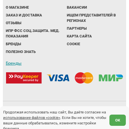
О МАГАЗИНЕ
ВАКАНСИИ
ЗАКАЗ И ДОСТАВКА
ИЩЕМ ПРЕДСТАВИТЕЛЕЙ В
РЕГИОНАХ
ОТЗЫВЫ
ПАРТНЕРЫ
ИПР ФСС СОЦ.ЗАЩИТА. МЕД.
ПОКАЗАНИЯ
КАРТА САЙТА
БРЕНДЫ
COOKIE
ПОЛЕЗНО ЗНАТЬ
Бренды
Политика обработки персональных данных
Продолжая использовать наш сайт, Вы даёте согласие на
использование файлов «cookie»
. Если Вы не хотите, чтобы
Предложение не является публичной офертой.
ОК
ваши данные обрабатывались, измените настройки
Разработка и продвижение сайтов
Fanky.ru
браузера.