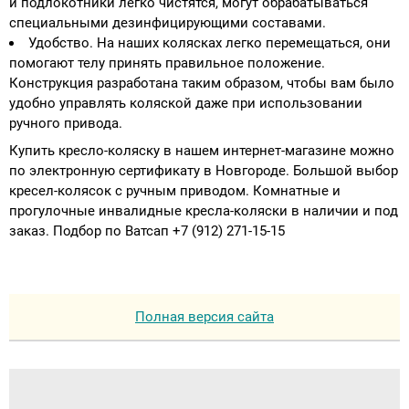
и подлокотники легко чистятся, могут обрабатываться
специальными дезинфицирующими составами.
Удобство. На наших колясках легко перемещаться, они
помогают телу принять правильное положение.
Конструкция разработана таким образом, чтобы вам было
удобно управлять коляской даже при использовании
ручного привода.
Купить кресло-коляску в нашем интернет-магазине можно
по электронную сертификату в Новгороде. Большой выбор
кресел-колясок с ручным приводом. Комнатные и
прогулочные инвалидные кресла-коляски в наличии и под
заказ. Подбор по Ватсап +7 (912) 271-15-15
Полная версия сайта