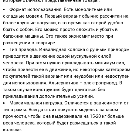
которые отличают представленные товары:
Формат использования. Есть монолитные или
складные модели. Первый вариант обычно рассчитан на
более крупные нагрузки, в то время как второй удобно
брать с собой. Его можно просто сложить и убрать в
багажник машины. Это также экономит место при
размещении в квартире.
Тип привода. Инвалидная коляска с ручным приводом
приводится в движение одной мускульной силой
человека. При этом нужно прикладывать минимум сил,
чтобы привести ее в движение, но некоторым категориям
покупателей такой вариант или неудобен или недоступен
для использования. Альтернатива – электропривод. В
таком случае конструкция будет двигаться без
прикладывания дополнительных усилий.
Максимальная нагрузка. Отличается в зависимости от
типа рамы. Всегда стоит покупать модель с запасом
прочности, чтобы она выдерживала на 15-20 кг больше
веса человека, который будет размещаться в такой
коляске.