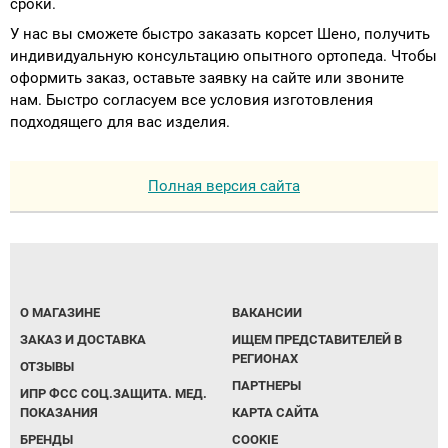
сроки.
У нас вы сможете быстро заказать корсет Шено, получить
индивидуальную консультацию опытного ортопеда. Чтобы
оформить заказ, оставьте заявку на сайте или звоните
нам. Быстро согласуем все условия изготовления
подходящего для вас изделия.
Полная версия сайта
О МАГАЗИНЕ
ВАКАНСИИ
ЗАКАЗ И ДОСТАВКА
ИЩЕМ ПРЕДСТАВИТЕЛЕЙ В
РЕГИОНАХ
ОТЗЫВЫ
ПАРТНЕРЫ
ИПР ФСС СОЦ.ЗАЩИТА. МЕД.
ПОКАЗАНИЯ
КАРТА САЙТА
БРЕНДЫ
COOKIE