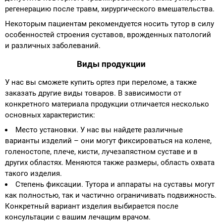
регенерацию после травм, хирургического вмешательства.
Некоторым пациентам рекомендуется носить тутор в силу
особенностей строения суставов, врожденных патологий
и различных заболеваний.
Виды продукции
У нас вы сможете купить ортез при переломе, а также
заказать другие виды товаров. В зависимости от
конкретного материала продукции отличается несколько
основных характеристик:
Место установки. У нас вы найдете различные
варианты изделий – они могут фиксироваться на колене,
голеностопе, плече, кисти, лучезапястном суставе и в
других областях. Меняются также размеры, область охвата
такого изделия.
Степень фиксации. Тутора и аппараты на суставы могут
как полностью, так и частично ограничивать подвижность.
Конкретный вариант изделия выбирается после
консультации с вашим лечащим врачом.