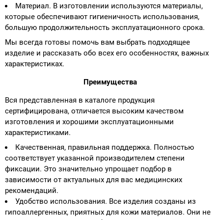
Материал. В изготовлении используются материалы,
которые обеспечивают гигиеничность использования,
большую продолжительность эксплуатационного срока.
Мы всегда готовы помочь вам выбрать подходящее
изделие и рассказать обо всех его особенностях, важных
характеристиках.
Преимущества
Вся представленная в каталоге продукция
сертифицирована, отличается высоким качеством
изготовления и хорошими эксплуатационными
характеристиками.
Качественная, правильная поддержка. Полностью
соответствует указанной производителем степени
фиксации. Это значительно упрощает подбор в
зависимости от актуальных для вас медицинских
рекомендаций.
Удобство использования. Все изделия созданы из
гипоаллергенных, приятных для кожи материалов. Они не