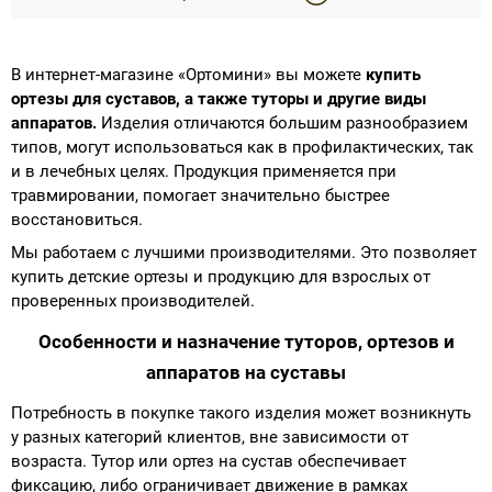
В интернет-магазине «Ортомини» вы можете
купить
ортезы для суставов, а также туторы и другие виды
аппаратов.
Изделия отличаются большим разнообразием
типов, могут использоваться как в профилактических, так
и в лечебных целях. Продукция применяется при
травмировании, помогает значительно быстрее
восстановиться.
Мы работаем с лучшими производителями. Это позволяет
купить детские ортезы и продукцию для взрослых от
проверенных производителей.
Особенности и назначение туторов, ортезов и
аппаратов на суставы
Потребность в покупке такого изделия может возникнуть
у разных категорий клиентов, вне зависимости от
возраста. Тутор или ортез на сустав обеспечивает
фиксацию, либо ограничивает движение в рамках