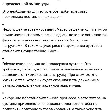
определенной амплитуды.
Это необходимо для того, чтобы добиться сразу
нескольких поставленных задач:
Недопущение травмирования. Часто решение купить тутор
принимается спортсменами, людьми, которые занимаются
физической активностью, работают с большими
нагрузками. В таком случае риск повреждения суставов
становится существенно ниже.
Обеспечение правильной поддержки сустава. Это
требуется для того, чтобы снизить оказываемое на него
давление, оптимизировать нагрузку. При этом можно
купить ортез, который будет ограничивать движение в
рамках определенной заданной амплитуды.
Ускорение восстановительного процесса. Часто тутора на
суставы применяются специально для того, чтобы не
допустить повторного травмирования, а также ускорить