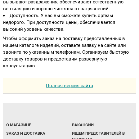
вызывают раздражения, обеспечивают естественную
вентиляцию и хорошо чистятся от загрязнений.
Доступность. У нас вы сможете купить ортезы
недорого. При доступности цены, обеспечивается
высокий уровень качества.
Чтобы оформить заказ на поставку представленных в
нашем каталоге изделий, оставьте заявку на сайте или
звоните по указанным телефонам. Организуем быструю
доставку товаров и предоставим развернутую
консультацию.
Полная версия сайта
О МАГАЗИНЕ
ВАКАНСИИ
ЗАКАЗ И ДОСТАВКА
ИЩЕМ ПРЕДСТАВИТЕЛЕЙ В